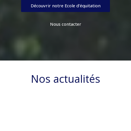
Découvrir notre Ecole d’équitation
Nous contacter
Nos actualités