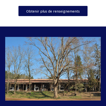
Obtenir plus de renseignements