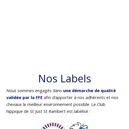
Nos Labels
Nous sommes engagés dans
une démarche de qualité
validée par la FFE
afin d’apporter à nos adhérents et nos
chevaux le meilleur environnement possible. Le Club
hippique de St Just St Rambert est labélisé :