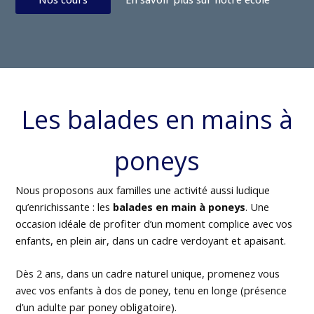
Les balades en mains à
poneys
Nous proposons aux familles une activité aussi ludique
qu’enrichissante : les
balades en main à poneys
. Une
occasion idéale de profiter d’un moment complice avec vos
enfants, en plein air, dans un cadre verdoyant et apaisant.
Dès 2 ans, dans un cadre naturel unique, promenez vous
avec vos enfants à dos de poney, tenu en longe (présence
d’un adulte par poney obligatoire).