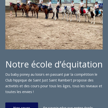
Notre école d’équitation
Du baby poney au loisirs en passant par la compétition le
Club hippique de Saint Just Saint Rambert propose des
activités et des cours pour tous les âges, tous les niveaux et
toutes les envies !
Nos cours
En savoir plus sur notre école