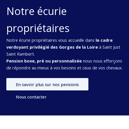
Notre écurie
propriétaires
Notre écurie propriétaires vous accueille dans
le cadre
verdoyant privilégié des Gorges de la Loire
à Saint Just
Saint Rambert.
Pension boxe, pré ou personnalisée
nous nous efforçons
de répondre au mieux à vos besoins et ceux de vos chevaux.
En savoir plus sur nos pensions
Nous contacter