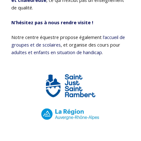
de qualité.
N’hésitez pas à nous rendre visite !
Notre centre équestre propose également
l’accueil de
groupes et de scolaires
, et organise des cours pour
adultes et enfants en situation de handicap
.