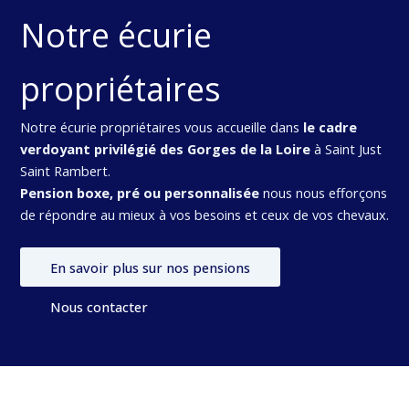
Notre écurie
propriétaires
Notre écurie propriétaires vous accueille dans
le cadre
verdoyant privilégié des Gorges de la Loire
à Saint Just
Saint Rambert.
Pension boxe, pré ou personnalisée
nous nous efforçons
de répondre au mieux à vos besoins et ceux de vos chevaux.
En savoir plus sur nos pensions
Nous contacter