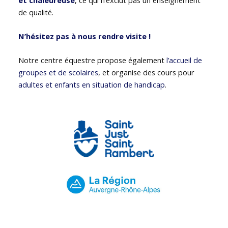
de qualité.
N’hésitez pas à nous rendre visite !
Notre centre équestre propose également
l’accueil de
groupes et de scolaires
, et organise des cours pour
adultes et enfants en situation de handicap
.