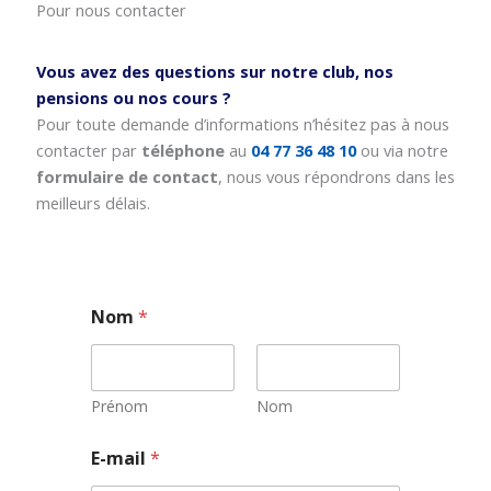
Pour nous contacter
Vous avez des questions sur notre club, nos
pensions ou nos cours ?
Pour toute demande d’informations n’hésitez pas à nous
contacter par
téléphone
au
04 77 36 48 10
ou via notre
formulaire de contact
, nous vous répondrons dans les
meilleurs délais.
Nom
*
Prénom
Nom
E-mail
*