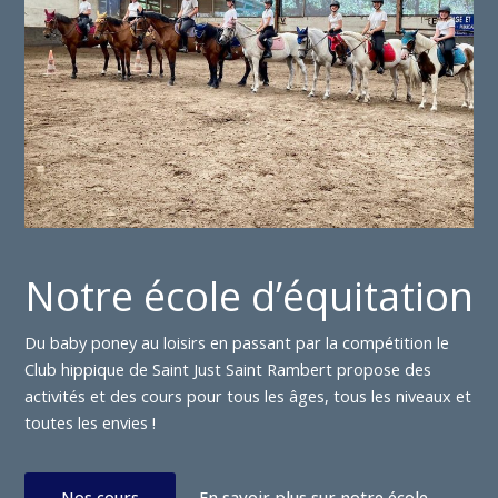
Notre école d’équitation
Du baby poney au loisirs en passant par la compétition le
Club hippique de Saint Just Saint Rambert propose des
activités et des cours pour tous les âges, tous les niveaux et
toutes les envies !
Nos cours
En savoir plus sur notre école