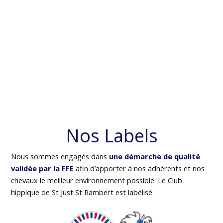
Nos Labels
Nous sommes engagés dans
une démarche de qualité
validée par la FFE
afin d’apporter à nos adhérents et nos
chevaux le meilleur environnement possible. Le Club
hippique de St Just St Rambert est labélisé :