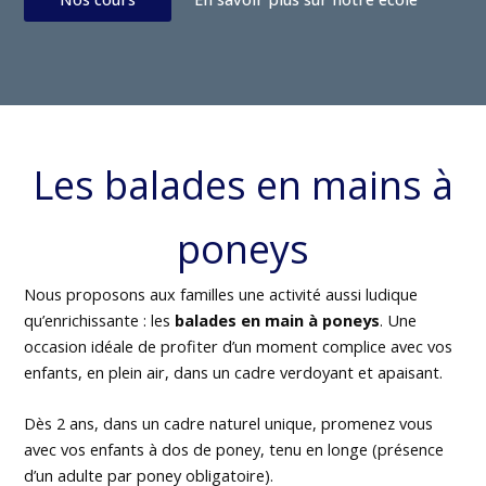
Les balades en mains à
poneys
Nous proposons aux familles une activité aussi ludique
qu’enrichissante : les
balades en main à poneys
. Une
occasion idéale de profiter d’un moment complice avec vos
enfants, en plein air, dans un cadre verdoyant et apaisant.
Dès 2 ans, dans un cadre naturel unique, promenez vous
avec vos enfants à dos de poney, tenu en longe (présence
d’un adulte par poney obligatoire).