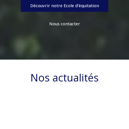
Découvrir notre Ecole d’équitation
Nous contacter
Nos actualités