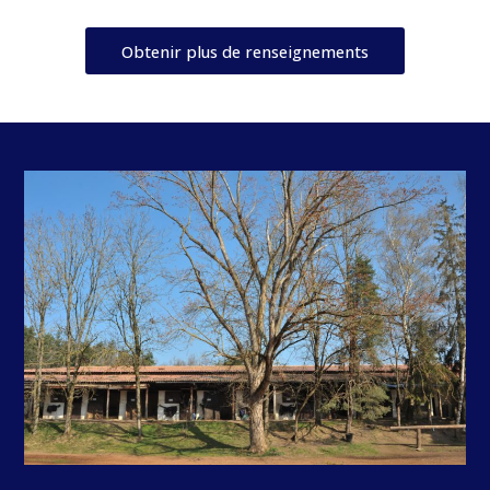
Obtenir plus de renseignements