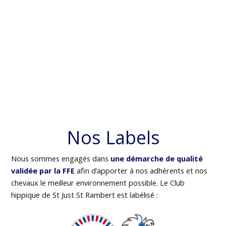
Nos Labels
Nous sommes engagés dans
une démarche de qualité
validée par la FFE
afin d’apporter à nos adhérents et nos
chevaux le meilleur environnement possible. Le Club
hippique de St Just St Rambert est labélisé :