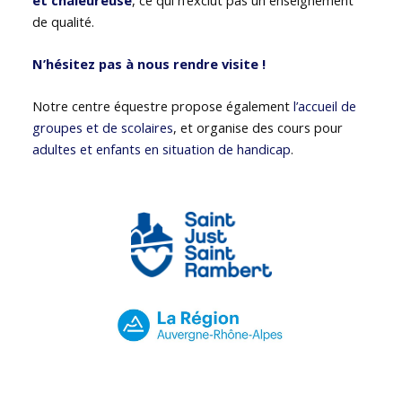
de qualité.
N’hésitez pas à nous rendre visite !
Notre centre équestre propose également
l’accueil de
groupes et de scolaires
, et organise des cours pour
adultes et enfants en situation de handicap
.