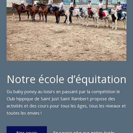
Notre école d’équitation
Du baby poney au loisirs en passant par la compétition le
Club hippique de Saint Just Saint Rambert propose des
activités et des cours pour tous les âges, tous les niveaux et
toutes les envies !
Nos cours
En savoir plus sur notre école