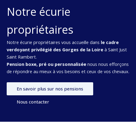
Notre écurie
propriétaires
Notre écurie propriétaires vous accueille dans
le cadre
verdoyant privilégié des Gorges de la Loire
à Saint Just
Saint Rambert.
Pension boxe, pré ou personnalisée
nous nous efforçons
de répondre au mieux à vos besoins et ceux de vos chevaux.
En savoir plus sur nos pensions
Nous contacter