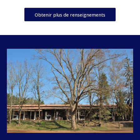
Obtenir plus de renseignements