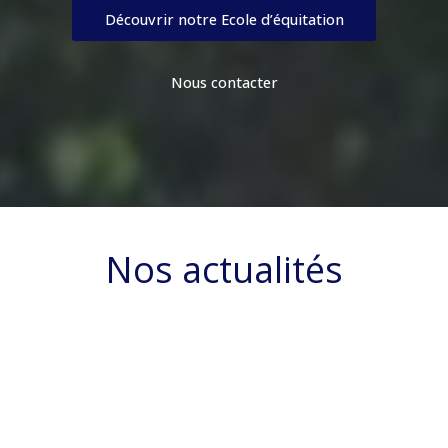
Découvrir notre Ecole d’équitation
Nous contacter
Nos actualités