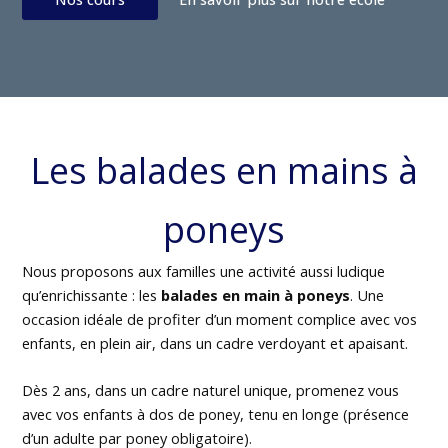
Les balades en mains à
poneys
Nous proposons aux familles une activité aussi ludique
qu’enrichissante : les
balades en main à poneys
. Une
occasion idéale de profiter d’un moment complice avec vos
enfants, en plein air, dans un cadre verdoyant et apaisant.
Dès 2 ans, dans un cadre naturel unique, promenez vous
avec vos enfants à dos de poney, tenu en longe (présence
d’un adulte par poney obligatoire).