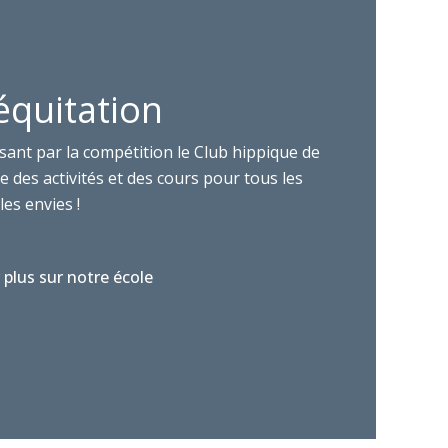
équitation
sant par la compétition le Club hippique de
 des activités et des cours pour tous les
les envies !
 plus sur notre école