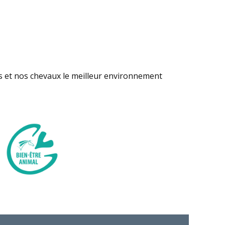
s et nos chevaux le meilleur environnement