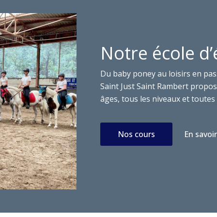
Notre école d’
Du baby poney au loisirs en pas
Saint Just Saint Rambert propose
âges, tous les niveaux et toutes 
Nos cours
En savoir