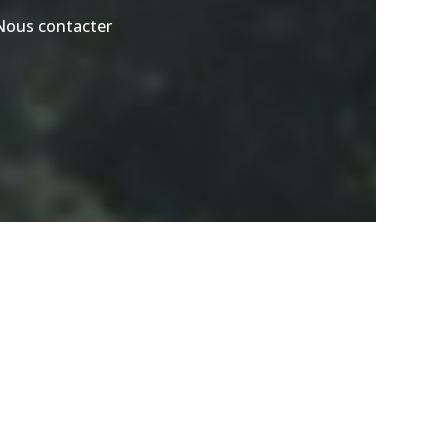
Nous contacter