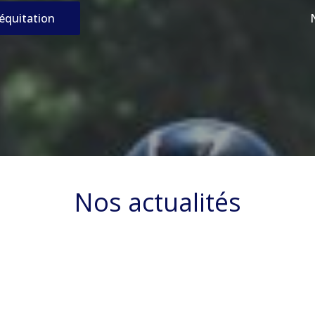
’équitation
Nos actualités