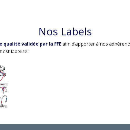
Nos Labels
qualité validée par la FFE
afin d’apporter à nos adhérent
 est labélisé :