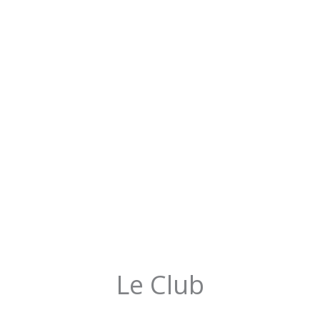
Le Club