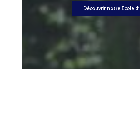
Découvrir notre Ecole d