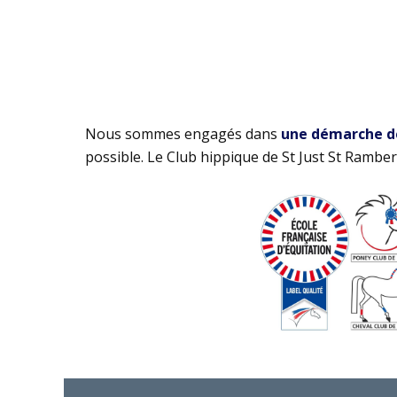
Nous sommes engagés dans
une démarche de 
possible. Le Club hippique de St Just St Rambert