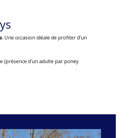
ys
s
. Une occasion idéale de profiter d’un
e (présence d’un adulte par poney