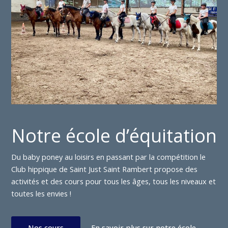
Notre école d’équitation
Du baby poney au loisirs en passant par la compétition le
Club hippique de Saint Just Saint Rambert propose des
activités et des cours pour tous les âges, tous les niveaux et
toutes les envies !
Nos cours
En savoir plus sur notre école