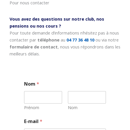
Pour nous contacter
Vous avez des questions sur notre club, nos
pensions ou nos cours ?
Pour toute demande d’informations n’hésitez pas à nous
contacter par
téléphone
au
04 77 36 48 10
ou via notre
formulaire de contact
, nous vous répondrons dans les
meilleurs délais.
Nom
*
Prénom
Nom
*
E-mail
*