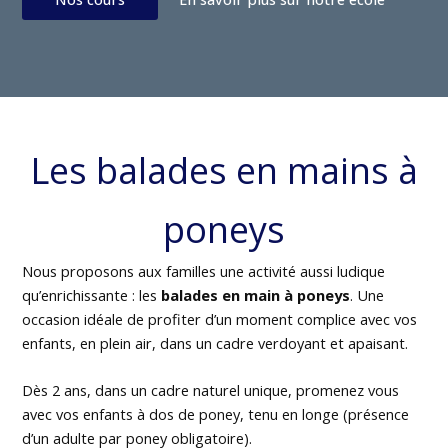
Les balades en mains à
poneys
Nous proposons aux familles une activité aussi ludique
qu’enrichissante : les
balades en main à poneys
. Une
occasion idéale de profiter d’un moment complice avec vos
enfants, en plein air, dans un cadre verdoyant et apaisant.
Dès 2 ans, dans un cadre naturel unique, promenez vous
avec vos enfants à dos de poney, tenu en longe (présence
d’un adulte par poney obligatoire).