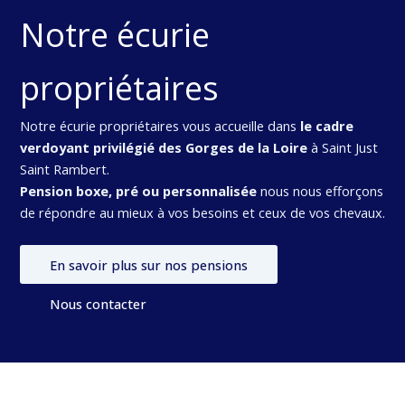
Notre écurie
propriétaires
Notre écurie propriétaires vous accueille dans
le cadre
verdoyant privilégié des Gorges de la Loire
à Saint Just
Saint Rambert.
Pension boxe, pré ou personnalisée
nous nous efforçons
de répondre au mieux à vos besoins et ceux de vos chevaux.
En savoir plus sur nos pensions
Nous contacter