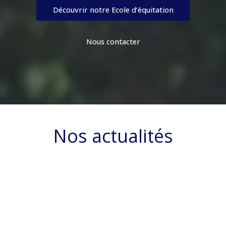
Découvrir notre Ecole d’équitation
Nous contacter
Nos actualités