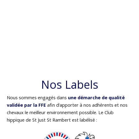
Nos Labels
Nous sommes engagés dans
une démarche de qualité
validée par la FFE
afin d’apporter à nos adhérents et nos
chevaux le meilleur environnement possible. Le Club
hippique de St Just St Rambert est labélisé :