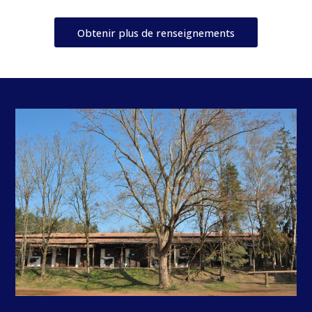
Obtenir plus de renseignements