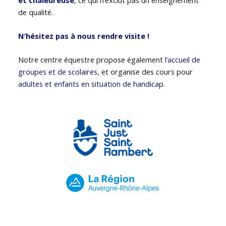
de qualité.
N’hésitez pas à nous rendre visite !
Notre centre équestre propose également
l’accueil de
groupes et de scolaires
, et organise des cours pour
adultes et enfants en situation de handicap
.