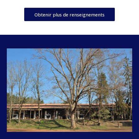
Obtenir plus de renseignements