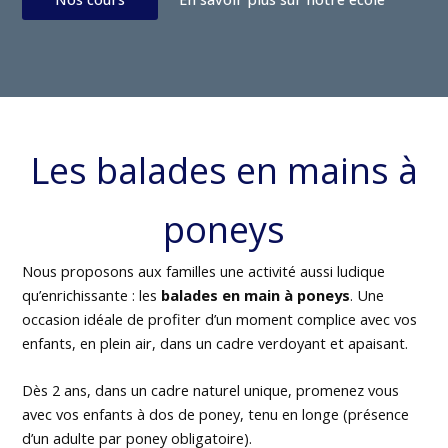
Les balades en mains à
poneys
Nous proposons aux familles une activité aussi ludique
qu’enrichissante : les
balades en main à poneys
. Une
occasion idéale de profiter d’un moment complice avec vos
enfants, en plein air, dans un cadre verdoyant et apaisant.
Dès 2 ans, dans un cadre naturel unique, promenez vous
avec vos enfants à dos de poney, tenu en longe (présence
d’un adulte par poney obligatoire).