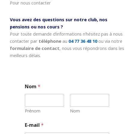
Pour nous contacter
Vous avez des questions sur notre club, nos
pensions ou nos cours ?
Pour toute demande d’informations n’hésitez pas à nous
contacter par
téléphone
au
04 77 36 48 10
ou via notre
formulaire de contact
, nous vous répondrons dans les
meilleurs délais.
Nom
*
Prénom
Nom
*
E-mail
*