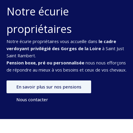
Notre écurie
propriétaires
Notre écurie propriétaires vous accueille dans
le cadre
verdoyant privilégié des Gorges de la Loire
à Saint Just
Saint Rambert.
Pension boxe, pré ou personnalisée
nous nous efforçons
de répondre au mieux à vos besoins et ceux de vos chevaux.
En savoir plus sur nos pensions
Nous contacter