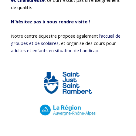
de qualité.
N’hésitez pas à nous rendre visite !
Notre centre équestre propose également
l’accueil de
groupes et de scolaires
, et organise des cours pour
adultes et enfants en situation de handicap
.