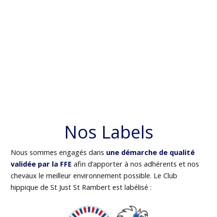
Nos Labels
Nous sommes engagés dans
une démarche de qualité
validée par la FFE
afin d’apporter à nos adhérents et nos
chevaux le meilleur environnement possible. Le Club
hippique de St Just St Rambert est labélisé :