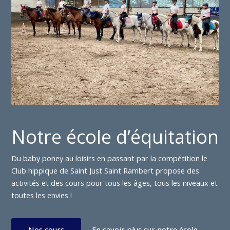
Notre école d’équitation
Du baby poney au loisirs en passant par la compétition le
Club hippique de Saint Just Saint Rambert propose des
activités et des cours pour tous les âges, tous les niveaux et
toutes les envies !
Nos cours
En savoir plus sur notre école