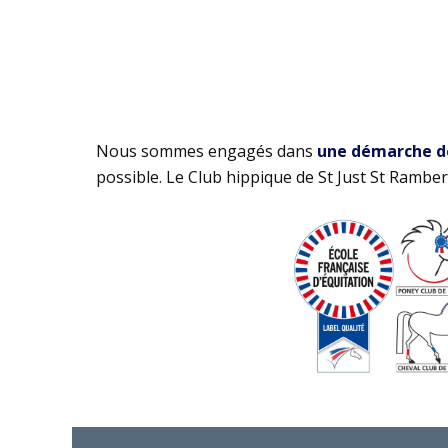
Nous sommes engagés dans
une démarche de 
possible. Le Club hippique de St Just St Rambert