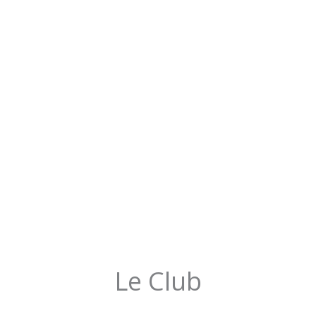
Le Club