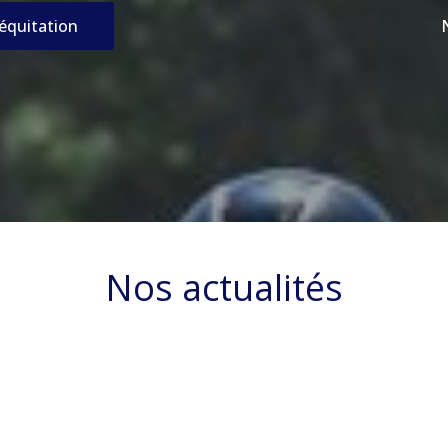
’équitation
Nos actualités