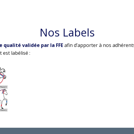
Nos Labels
qualité validée par la FFE
afin d’apporter à nos adhérent
 est labélisé :