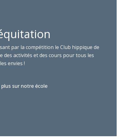
équitation
sant par la compétition le Club hippique de
 des activités et des cours pour tous les
les envies !
 plus sur notre école