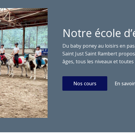
Notre école d’
Du baby poney au loisirs en pas
Saint Just Saint Rambert propose
âges, tous les niveaux et toutes 
Nos cours
En savoir