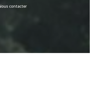
Nous contacter