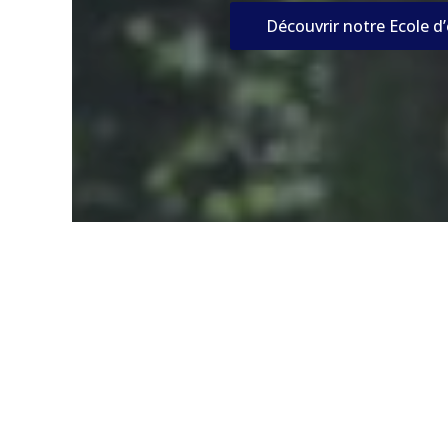
Découvrir notre Ecole d