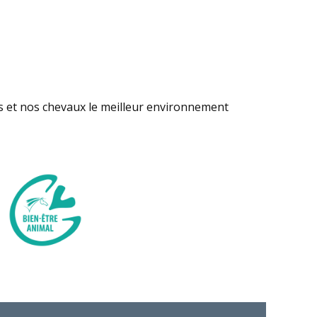
s et nos chevaux le meilleur environnement