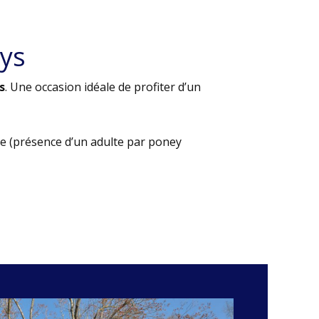
ys
s
. Une occasion idéale de profiter d’un
e (présence d’un adulte par poney