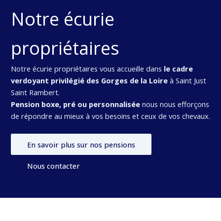
Notre écurie
propriétaires
Notre écurie propriétaires vous accueille dans
le cadre
verdoyant privilégié des Gorges de la Loire
à Saint Just
Saint Rambert.
Pension boxe, pré ou personnalisée
nous nous efforçons
de répondre au mieux à vos besoins et ceux de vos chevaux.
En savoir plus sur nos pensions
Nous contacter