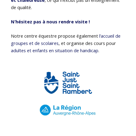
de qualité.
N’hésitez pas à nous rendre visite !
Notre centre équestre propose également
l’accueil de
groupes et de scolaires
, et organise des cours pour
adultes et enfants en situation de handicap
.