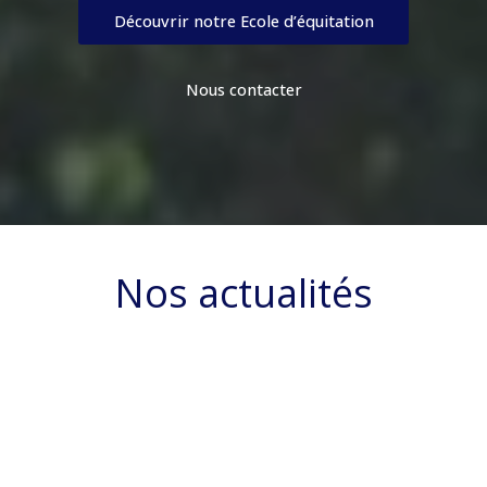
Découvrir notre Ecole d’équitation
Nous contacter
Nos actualités