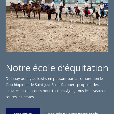
Notre école d’équitation
Du baby poney au loisirs en passant par la compétition le
Club hippique de Saint Just Saint Rambert propose des
activités et des cours pour tous les âges, tous les niveaux et
toutes les envies !
Nos cours
En savoir plus sur notre école