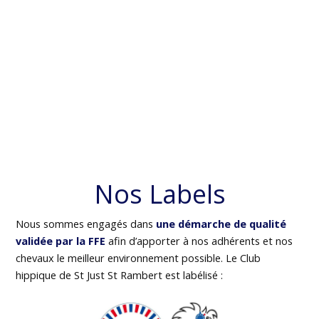
Nos Labels
Nous sommes engagés dans
une démarche de qualité
validée par la FFE
afin d’apporter à nos adhérents et nos
chevaux le meilleur environnement possible. Le Club
hippique de St Just St Rambert est labélisé :