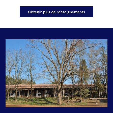
Obtenir plus de renseignements