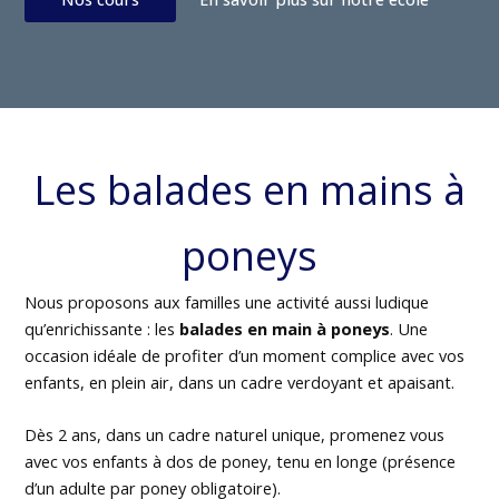
Les balades en mains à
poneys
Nous proposons aux familles une activité aussi ludique
qu’enrichissante : les
balades en main à poneys
. Une
occasion idéale de profiter d’un moment complice avec vos
enfants, en plein air, dans un cadre verdoyant et apaisant.
Dès 2 ans, dans un cadre naturel unique, promenez vous
avec vos enfants à dos de poney, tenu en longe (présence
d’un adulte par poney obligatoire).