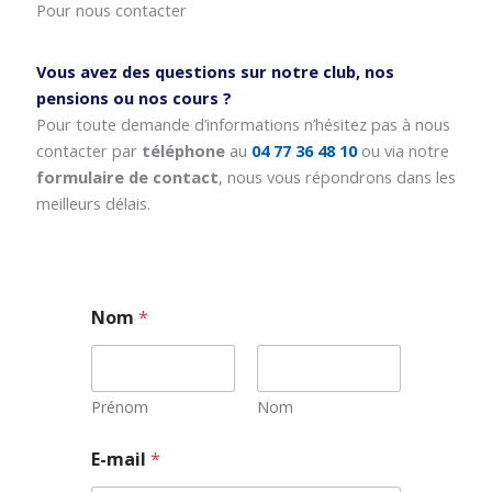
Pour nous contacter
Vous avez des questions sur notre club, nos
pensions ou nos cours ?
Pour toute demande d’informations n’hésitez pas à nous
contacter par
téléphone
au
04 77 36 48 10
ou via notre
formulaire de contact
, nous vous répondrons dans les
meilleurs délais.
Nom
*
Prénom
Nom
E-mail
*