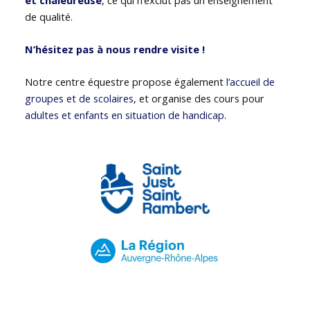
de qualité.
N’hésitez pas à nous rendre visite !
Notre centre équestre propose également
l’accueil de
groupes et de scolaires
, et organise des cours pour
adultes et enfants en situation de handicap
.