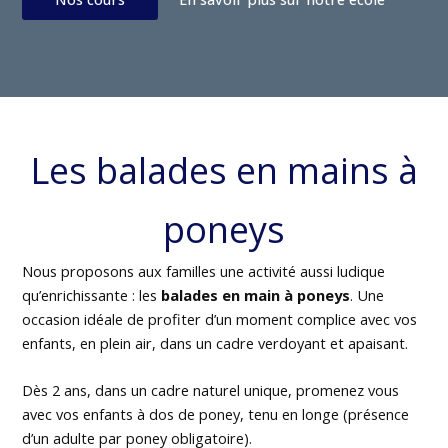
Les balades en mains à
poneys
Nous proposons aux familles une activité aussi ludique
qu’enrichissante : les
balades en main à poneys
. Une
occasion idéale de profiter d’un moment complice avec vos
enfants, en plein air, dans un cadre verdoyant et apaisant.
Dès 2 ans, dans un cadre naturel unique, promenez vous
avec vos enfants à dos de poney, tenu en longe (présence
d’un adulte par poney obligatoire).