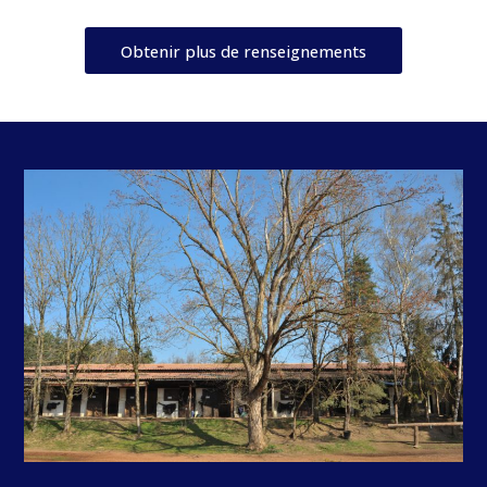
Obtenir plus de renseignements