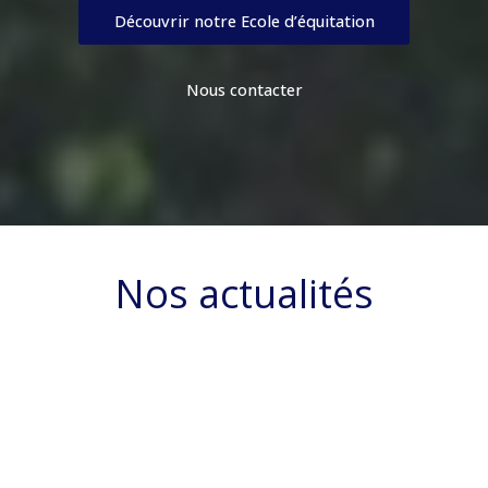
Découvrir notre Ecole d’équitation
Nous contacter
Nos actualités