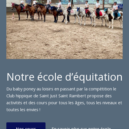
Notre école d’équitation
Du baby poney au loisirs en passant par la compétition le
Club hippique de Saint Just Saint Rambert propose des
activités et des cours pour tous les âges, tous les niveaux et
toutes les envies !
Nos cours
En savoir plus sur notre école