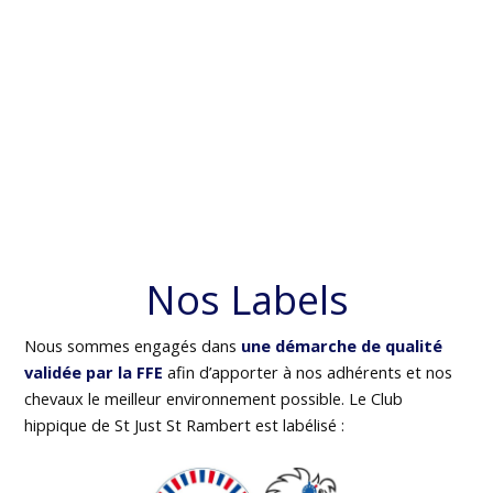
Nos Labels
Nous sommes engagés dans
une démarche de qualité
validée par la FFE
afin d’apporter à nos adhérents et nos
chevaux le meilleur environnement possible. Le Club
hippique de St Just St Rambert est labélisé :