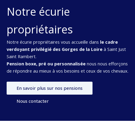
Notre écurie
propriétaires
Notre écurie propriétaires vous accueille dans
le cadre
verdoyant privilégié des Gorges de la Loire
à Saint Just
Saint Rambert.
Pension boxe, pré ou personnalisée
nous nous efforçons
de répondre au mieux à vos besoins et ceux de vos chevaux.
En savoir plus sur nos pensions
Nous contacter