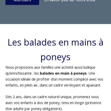
Les balades en mains à
poneys
Nous proposons aux familles une activité aussi ludique
qu’enrichissante : les
balades en main à poneys
. Une
occasion idéale de profiter d’un moment complice avec vos
enfants, en plein air, dans un cadre verdoyant et apaisant.
Dès 2 ans, dans un cadre naturel unique, promenez vous
avec vos enfants à dos de poney, tenu en longe (présence
d’un adulte par poney obligatoire).