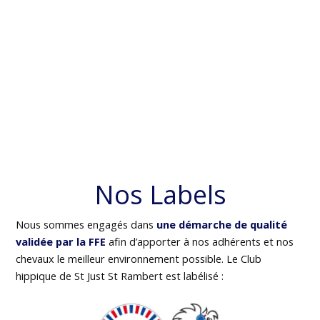
Nos Labels
Nous sommes engagés dans
une démarche de qualité
validée par la FFE
afin d’apporter à nos adhérents et nos
chevaux le meilleur environnement possible. Le Club
hippique de St Just St Rambert est labélisé :