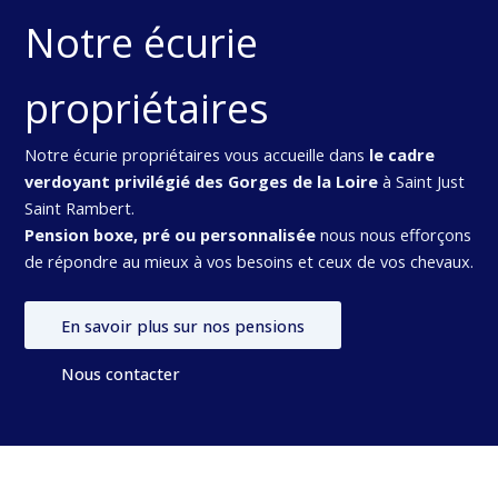
Notre écurie
propriétaires
Notre écurie propriétaires vous accueille dans
le cadre
verdoyant privilégié des Gorges de la Loire
à Saint Just
Saint Rambert.
Pension boxe, pré ou personnalisée
nous nous efforçons
de répondre au mieux à vos besoins et ceux de vos chevaux.
En savoir plus sur nos pensions
Nous contacter