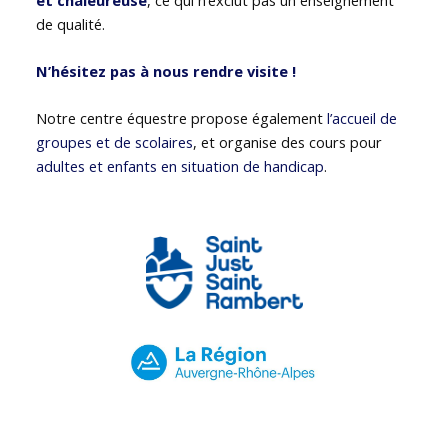
de qualité.
N’hésitez pas à nous rendre visite !
Notre centre équestre propose également
l’accueil de
groupes et de scolaires
, et organise des cours pour
adultes et enfants en situation de handicap
.