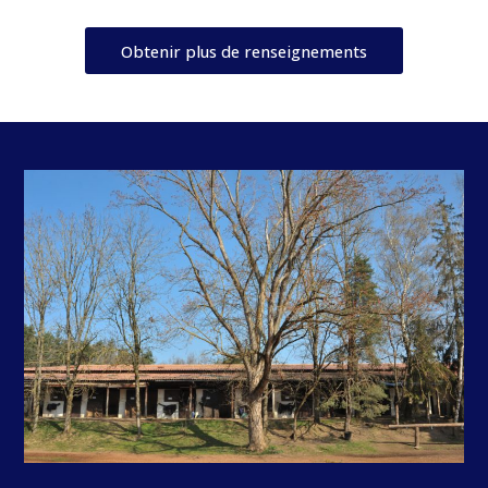
Obtenir plus de renseignements