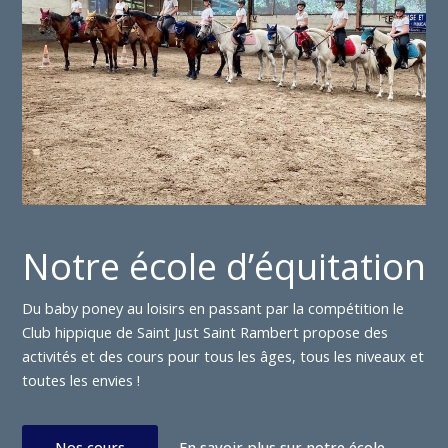
Notre école d’équitation
Du baby poney au loisirs en passant par la compétition le
Club hippique de Saint Just Saint Rambert propose des
activités et des cours pour tous les âges, tous les niveaux et
toutes les envies !
Nos cours
En savoir plus sur notre école