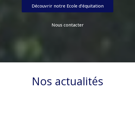
Découvrir notre Ecole d’équitation
Nous contacter
Nos actualités