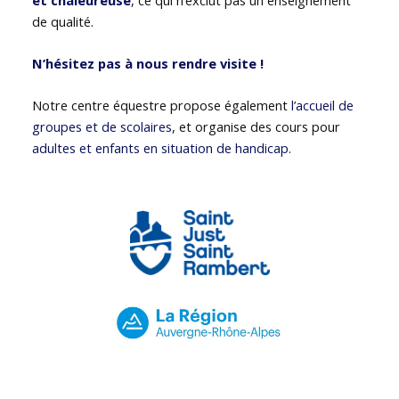
de qualité.
N’hésitez pas à nous rendre visite !
Notre centre équestre propose également
l’accueil de
groupes et de scolaires
, et organise des cours pour
adultes et enfants en situation de handicap
.