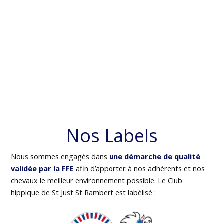
Nos Labels
Nous sommes engagés dans
une démarche de qualité
validée par la FFE
afin d’apporter à nos adhérents et nos
chevaux le meilleur environnement possible. Le Club
hippique de St Just St Rambert est labélisé :