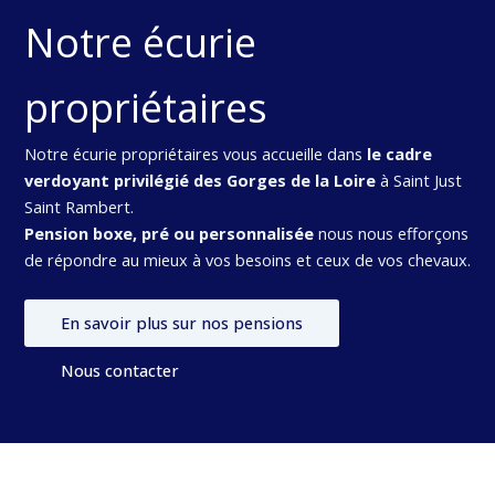
Notre écurie
propriétaires
Notre écurie propriétaires vous accueille dans
le cadre
verdoyant privilégié des Gorges de la Loire
à Saint Just
Saint Rambert.
Pension boxe, pré ou personnalisée
nous nous efforçons
de répondre au mieux à vos besoins et ceux de vos chevaux.
En savoir plus sur nos pensions
Nous contacter