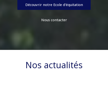
Découvrir notre Ecole d’équitation
Nous contacter
Nos actualités