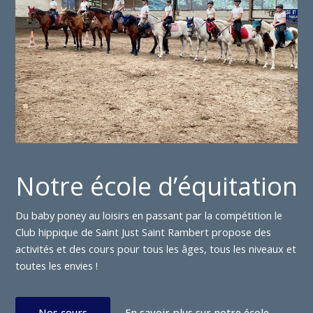
Notre école d’équitation
Du baby poney au loisirs en passant par la compétition le
Club hippique de Saint Just Saint Rambert propose des
activités et des cours pour tous les âges, tous les niveaux et
toutes les envies !
Nos cours
En savoir plus sur notre école