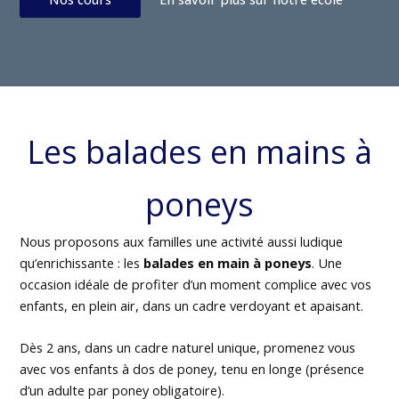
Les balades en mains à
poneys
Nous proposons aux familles une activité aussi ludique
qu’enrichissante : les
balades en main à poneys
. Une
occasion idéale de profiter d’un moment complice avec vos
enfants, en plein air, dans un cadre verdoyant et apaisant.
Dès 2 ans, dans un cadre naturel unique, promenez vous
avec vos enfants à dos de poney, tenu en longe (présence
d’un adulte par poney obligatoire).