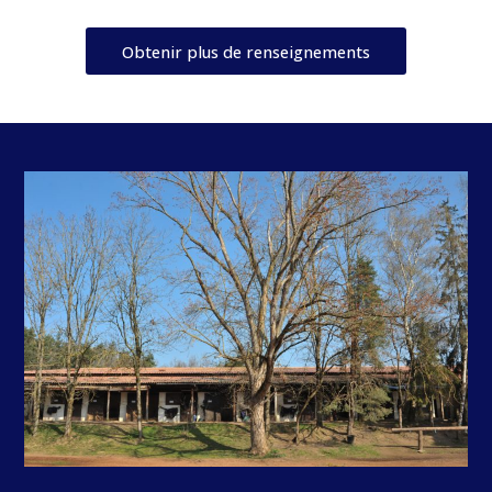
Obtenir plus de renseignements