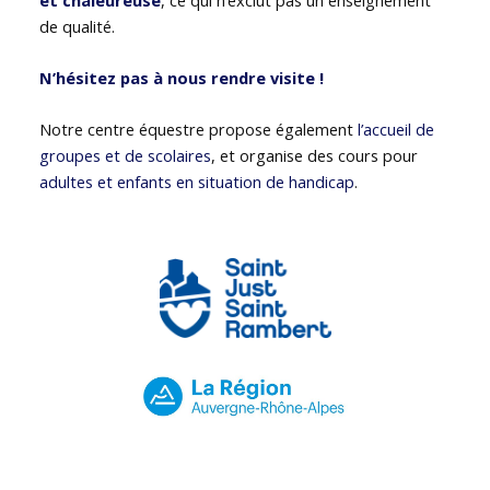
de qualité.
N’hésitez pas à nous rendre visite !
Notre centre équestre propose également
l’accueil de
groupes et de scolaires
, et organise des cours pour
adultes et enfants en situation de handicap
.