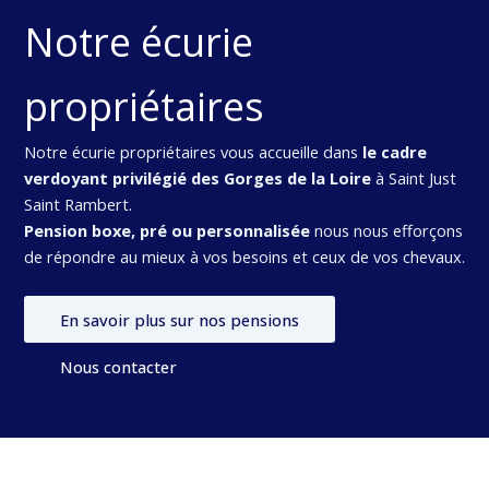
Notre écurie
propriétaires
Notre écurie propriétaires vous accueille dans
le cadre
verdoyant privilégié des Gorges de la Loire
à Saint Just
Saint Rambert.
Pension boxe, pré ou personnalisée
nous nous efforçons
de répondre au mieux à vos besoins et ceux de vos chevaux.
En savoir plus sur nos pensions
Nous contacter