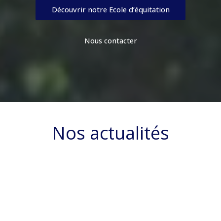
Découvrir notre Ecole d’équitation
Nous contacter
Nos actualités