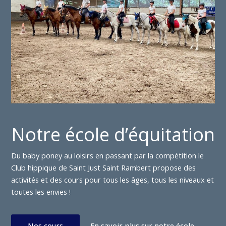
Notre école d’équitation
Du baby poney au loisirs en passant par la compétition le
Club hippique de Saint Just Saint Rambert propose des
activités et des cours pour tous les âges, tous les niveaux et
toutes les envies !
Nos cours
En savoir plus sur notre école