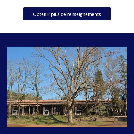
Obtenir plus de renseignements