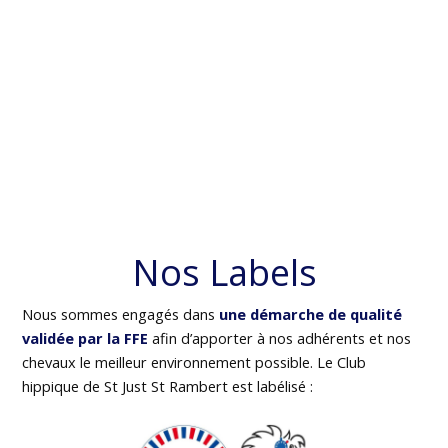
Nos Labels
Nous sommes engagés dans
une démarche de qualité
validée par la FFE
afin d’apporter à nos adhérents et nos
chevaux le meilleur environnement possible. Le Club
hippique de St Just St Rambert est labélisé :