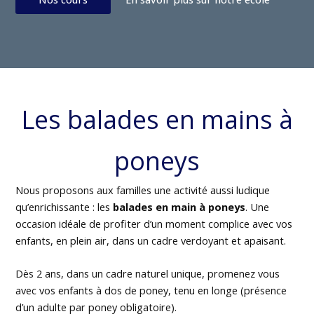
Les balades en mains à
poneys
Nous proposons aux familles une activité aussi ludique
qu’enrichissante : les
balades en main à poneys
. Une
occasion idéale de profiter d’un moment complice avec vos
enfants, en plein air, dans un cadre verdoyant et apaisant.
Dès 2 ans, dans un cadre naturel unique, promenez vous
avec vos enfants à dos de poney, tenu en longe (présence
d’un adulte par poney obligatoire).