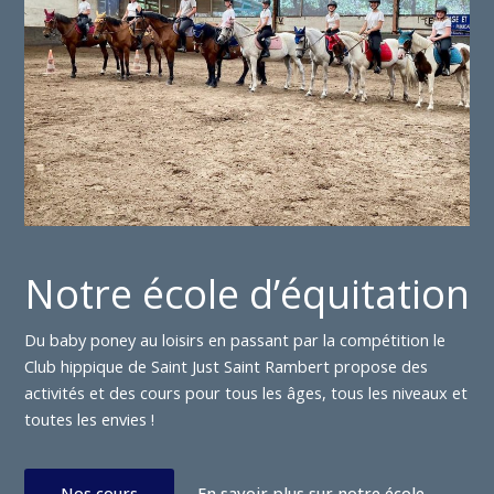
Notre école d’équitation
Du baby poney au loisirs en passant par la compétition le
Club hippique de Saint Just Saint Rambert propose des
activités et des cours pour tous les âges, tous les niveaux et
toutes les envies !
Nos cours
En savoir plus sur notre école