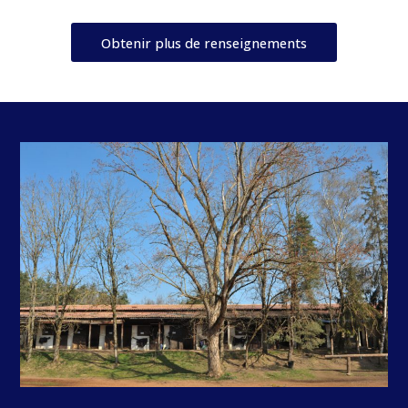
Obtenir plus de renseignements