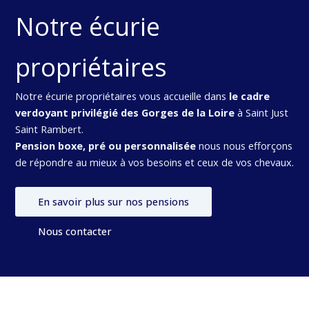
Notre écurie
propriétaires
Notre écurie propriétaires vous accueille dans
le cadre
verdoyant privilégié des Gorges de la Loire
à Saint Just
Saint Rambert.
Pension boxe, pré ou personnalisée
nous nous efforçons
de répondre au mieux à vos besoins et ceux de vos chevaux.
En savoir plus sur nos pensions
Nous contacter