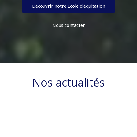
Découvrir notre Ecole d’équitation
Nous contacter
Nos actualités