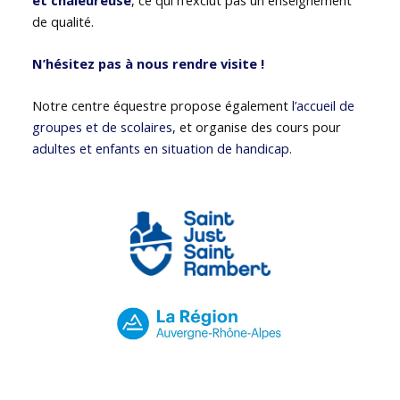
de qualité.
N’hésitez pas à nous rendre visite !
Notre centre équestre propose également
l’accueil de
groupes et de scolaires
, et organise des cours pour
adultes et enfants en situation de handicap
.