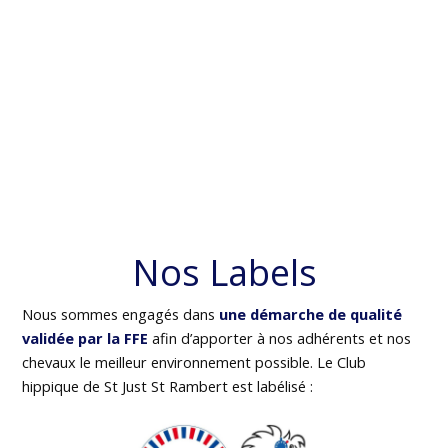
Nos Labels
Nous sommes engagés dans
une démarche de qualité
validée par la FFE
afin d’apporter à nos adhérents et nos
chevaux le meilleur environnement possible. Le Club
hippique de St Just St Rambert est labélisé :