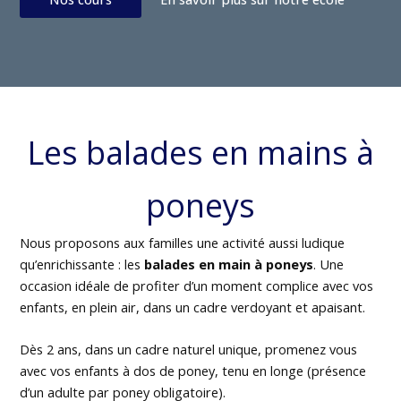
Les balades en mains à
poneys
Nous proposons aux familles une activité aussi ludique
qu’enrichissante : les
balades en main à poneys
. Une
occasion idéale de profiter d’un moment complice avec vos
enfants, en plein air, dans un cadre verdoyant et apaisant.
Dès 2 ans, dans un cadre naturel unique, promenez vous
avec vos enfants à dos de poney, tenu en longe (présence
d’un adulte par poney obligatoire).