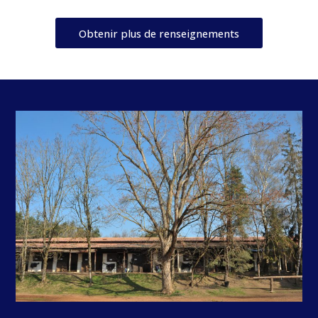
Obtenir plus de renseignements