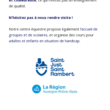
de qualité.
N’hésitez pas à nous rendre visite !
Notre centre équestre propose également
l’accueil de
groupes et de scolaires
, et organise des cours pour
adultes et enfants en situation de handicap
.