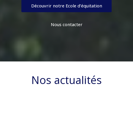
Découvrir notre Ecole d’équitation
Nous contacter
Nos actualités