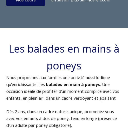
Les balades en mains à
poneys
Nous proposons aux familles une activité aussi ludique
qu’enrichissante : les
balades en main à poneys
. Une
occasion idéale de profiter d’un moment complice avec vos
enfants, en plein air, dans un cadre verdoyant et apaisant.
Dès 2 ans, dans un cadre naturel unique, promenez vous
avec vos enfants à dos de poney, tenu en longe (présence
d’un adulte par poney obligatoire).