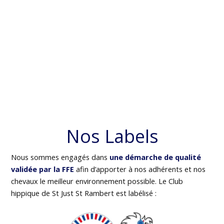
Nos Labels
Nous sommes engagés dans
une démarche de qualité
validée par la FFE
afin d’apporter à nos adhérents et nos
chevaux le meilleur environnement possible. Le Club
hippique de St Just St Rambert est labélisé :