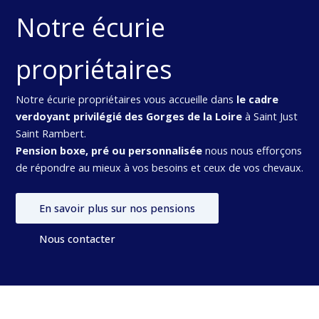
Notre écurie
propriétaires
Notre écurie propriétaires vous accueille dans
le cadre
verdoyant privilégié des Gorges de la Loire
à Saint Just
Saint Rambert.
Pension boxe, pré ou personnalisée
nous nous efforçons
de répondre au mieux à vos besoins et ceux de vos chevaux.
En savoir plus sur nos pensions
Nous contacter