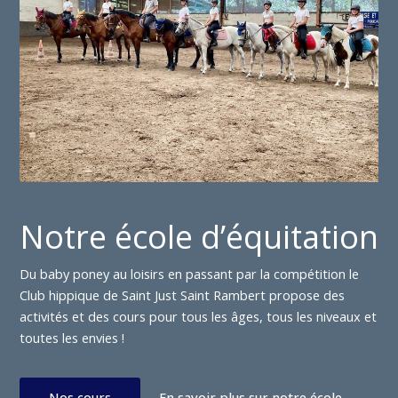
Notre école d’équitation
Du baby poney au loisirs en passant par la compétition le
Club hippique de Saint Just Saint Rambert propose des
activités et des cours pour tous les âges, tous les niveaux et
toutes les envies !
Nos cours
En savoir plus sur notre école