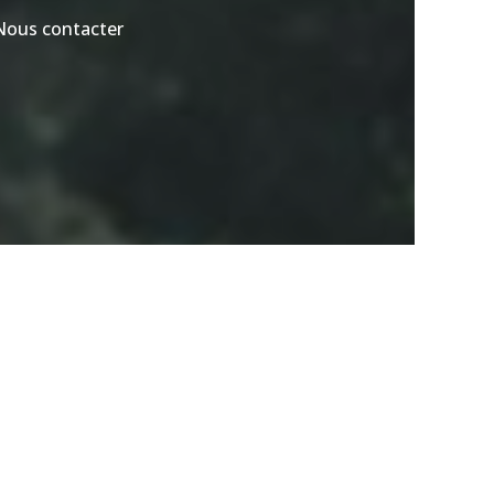
Nous contacter