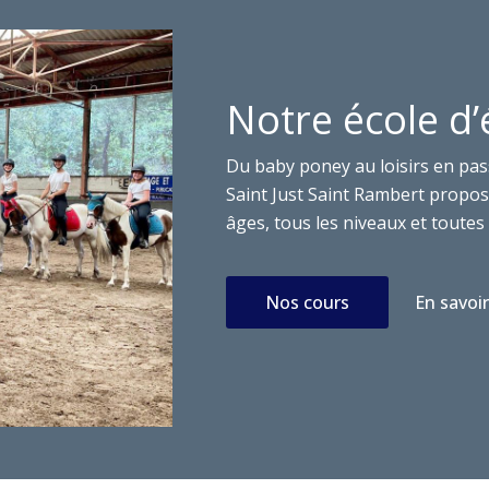
Notre école d’
Du baby poney au loisirs en pas
Saint Just Saint Rambert propose
âges, tous les niveaux et toutes 
Nos cours
En savoir