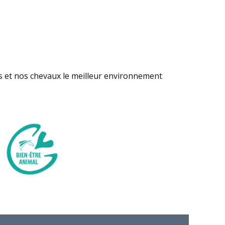
s et nos chevaux le meilleur environnement