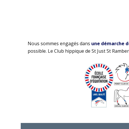
Nous sommes engagés dans
une démarche de 
possible. Le Club hippique de St Just St Rambert