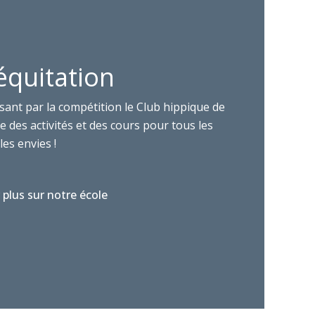
équitation
sant par la compétition le Club hippique de
 des activités et des cours pour tous les
les envies !
 plus sur notre école