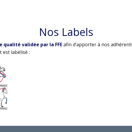
Nos Labels
qualité validée par la FFE
afin d’apporter à nos adhérent
 est labélisé :