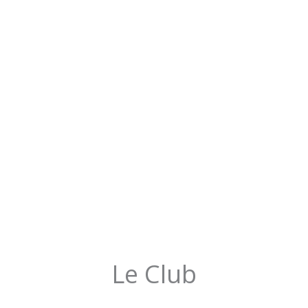
Le Club