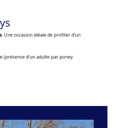
ys
s
. Une occasion idéale de profiter d’un
e (présence d’un adulte par poney