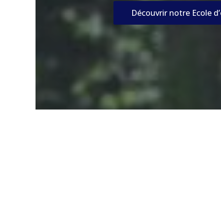
Découvrir notre Ecole d