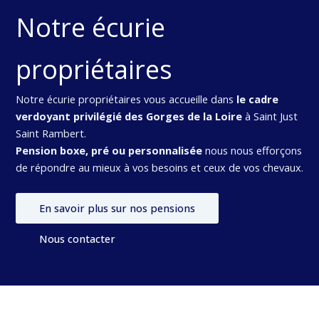
Notre écurie
propriétaires
Notre écurie propriétaires vous accueille dans
le cadre
verdoyant privilégié des Gorges de la Loire
à Saint Just
Saint Rambert.
Pension boxe, pré ou personnalisée
nous nous efforçons
de répondre au mieux à vos besoins et ceux de vos chevaux.
En savoir plus sur nos pensions
Nous contacter