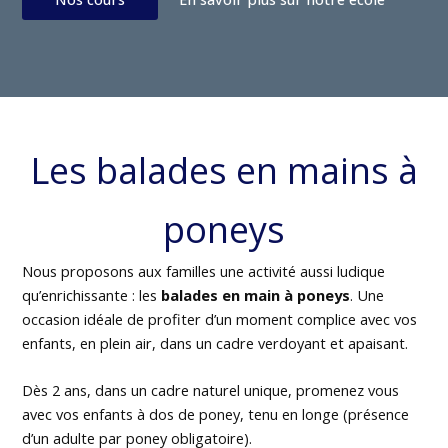
Les balades en mains à
poneys
Nous proposons aux familles une activité aussi ludique
qu’enrichissante : les
balades en main à poneys
. Une
occasion idéale de profiter d’un moment complice avec vos
enfants, en plein air, dans un cadre verdoyant et apaisant.
Dès 2 ans, dans un cadre naturel unique, promenez vous
avec vos enfants à dos de poney, tenu en longe (présence
d’un adulte par poney obligatoire).