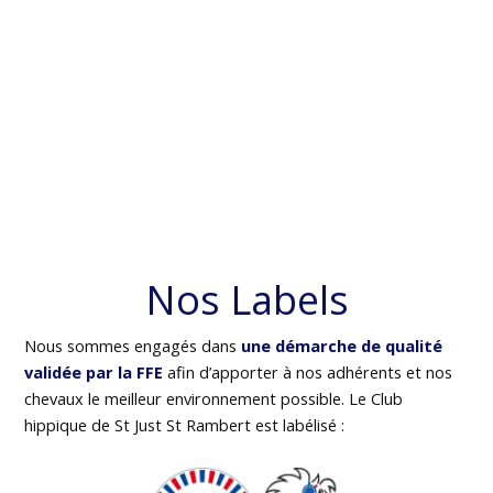
Nos Labels
Nous sommes engagés dans
une démarche de qualité
validée par la FFE
afin d’apporter à nos adhérents et nos
chevaux le meilleur environnement possible. Le Club
hippique de St Just St Rambert est labélisé :