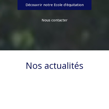
Découvrir notre Ecole d’équitation
Nous contacter
Nos actualités