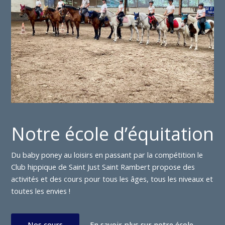
Notre école d’équitation
Du baby poney au loisirs en passant par la compétition le
Club hippique de Saint Just Saint Rambert propose des
activités et des cours pour tous les âges, tous les niveaux et
toutes les envies !
Nos cours
En savoir plus sur notre école