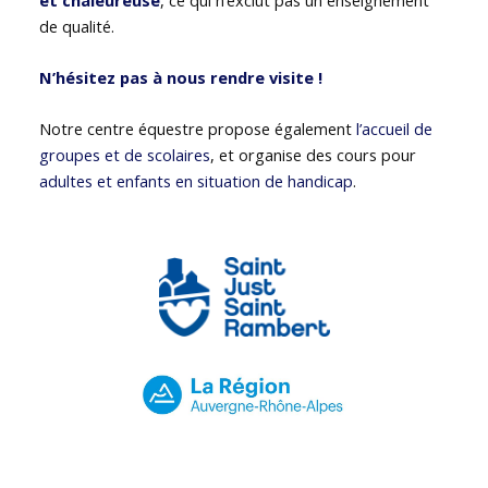
de qualité.
N’hésitez pas à nous rendre visite !
Notre centre équestre propose également
l’accueil de
groupes et de scolaires
, et organise des cours pour
adultes et enfants en situation de handicap
.