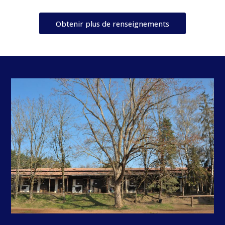
Obtenir plus de renseignements