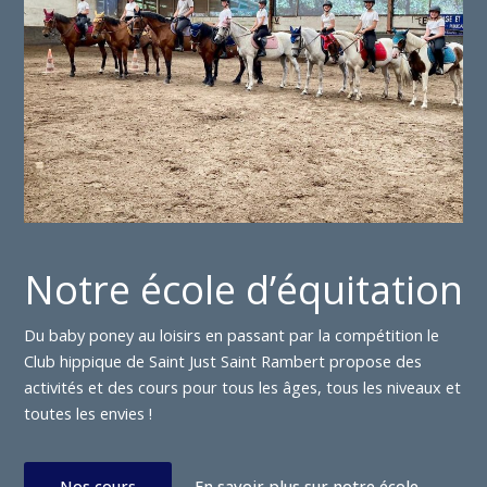
Notre école d’équitation
Du baby poney au loisirs en passant par la compétition le
Club hippique de Saint Just Saint Rambert propose des
activités et des cours pour tous les âges, tous les niveaux et
toutes les envies !
Nos cours
En savoir plus sur notre école