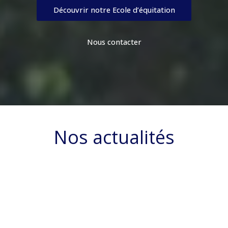
Découvrir notre Ecole d’équitation
Nous contacter
Nos actualités