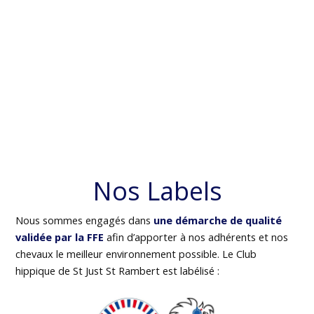
Nos Labels
Nous sommes engagés dans
une démarche de qualité
validée par la FFE
afin d’apporter à nos adhérents et nos
chevaux le meilleur environnement possible. Le Club
hippique de St Just St Rambert est labélisé :