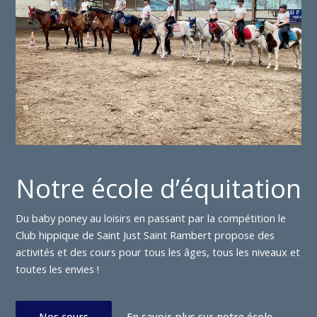
Notre école d’équitation
Du baby poney au loisirs en passant par la compétition le
Club hippique de Saint Just Saint Rambert propose des
activités et des cours pour tous les âges, tous les niveaux et
toutes les envies !
Nos cours
En savoir plus sur notre école