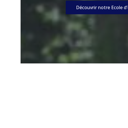
Découvrir notre Ecole d