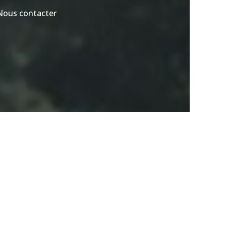
Nous contacter