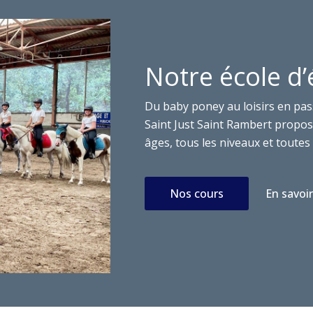
Notre école d’
Du baby poney au loisirs en pas
Saint Just Saint Rambert propose
âges, tous les niveaux et toutes 
Nos cours
En savoir