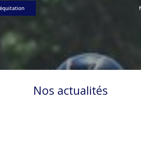
’équitation
Nos actualités