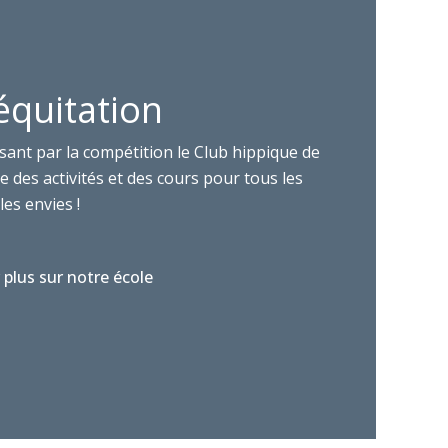
équitation
sant par la compétition le Club hippique de
 des activités et des cours pour tous les
les envies !
 plus sur notre école