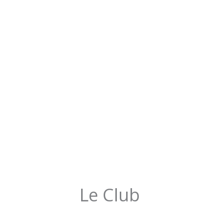
Le Club