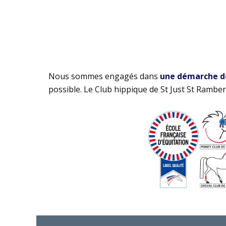
Nous sommes engagés dans
une démarche de 
possible. Le Club hippique de St Just St Rambert