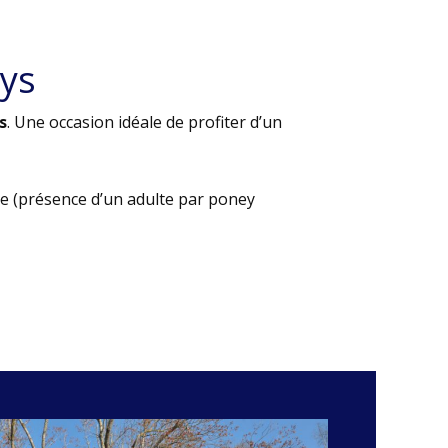
ys
s
. Une occasion idéale de profiter d’un
e (présence d’un adulte par poney