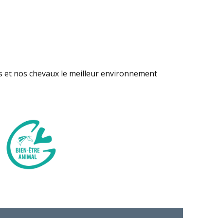
s et nos chevaux le meilleur environnement