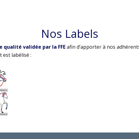
Nos Labels
qualité validée par la FFE
afin d’apporter à nos adhérent
 est labélisé :