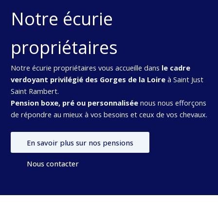
Notre écurie
propriétaires
Notre écurie propriétaires vous accueille dans
le cadre
verdoyant privilégié des Gorges de la Loire
à Saint Just
Saint Rambert.
Pension boxe, pré ou personnalisée
nous nous efforçons
de répondre au mieux à vos besoins et ceux de vos chevaux.
En savoir plus sur nos pensions
Nous contacter