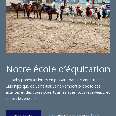
Notre école d’équitation
Du baby poney au loisirs en passant par la compétition le
Club hippique de Saint Just Saint Rambert propose des
activités et des cours pour tous les âges, tous les niveaux et
toutes les envies !
Nos cours
En savoir plus sur notre école