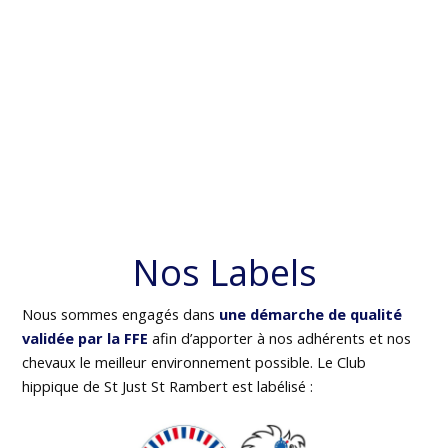
Nos Labels
Nous sommes engagés dans
une démarche de qualité
validée par la FFE
afin d’apporter à nos adhérents et nos
chevaux le meilleur environnement possible. Le Club
hippique de St Just St Rambert est labélisé :