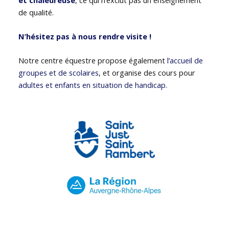
de qualité.
N’hésitez pas à nous rendre visite !
Notre centre équestre propose également
l’accueil de
groupes et de scolaires
, et organise des cours pour
adultes et enfants en situation de handicap
.