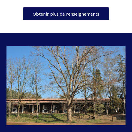
Obtenir plus de renseignements