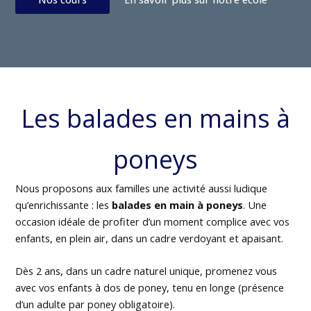
Les balades en mains à
poneys
Nous proposons aux familles une activité aussi ludique
qu’enrichissante : les
balades en main à poneys
. Une
occasion idéale de profiter d’un moment complice avec vos
enfants, en plein air, dans un cadre verdoyant et apaisant.
Dès 2 ans, dans un cadre naturel unique, promenez vous
avec vos enfants à dos de poney, tenu en longe (présence
d’un adulte par poney obligatoire).