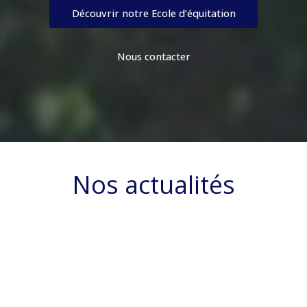
Découvrir notre Ecole d’équitation
Nous contacter
Nos actualités