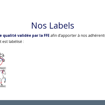
Nos Labels
qualité validée par la FFE
afin d’apporter à nos adhérent
 est labélisé :