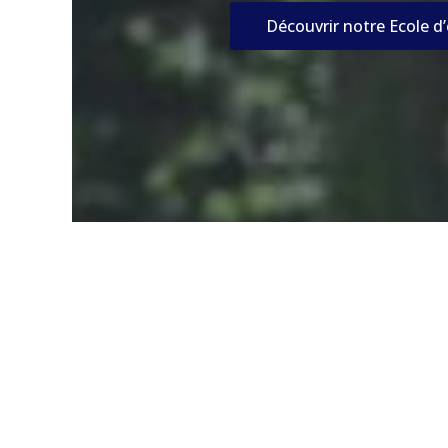
Découvrir notre Ecole d