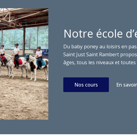
Notre école d’
Du baby poney au loisirs en pas
Saint Just Saint Rambert propose
âges, tous les niveaux et toutes 
Nos cours
En savoir