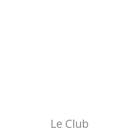
Le Club