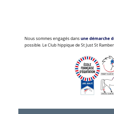
Nous sommes engagés dans
une démarche de 
possible. Le Club hippique de St Just St Rambert