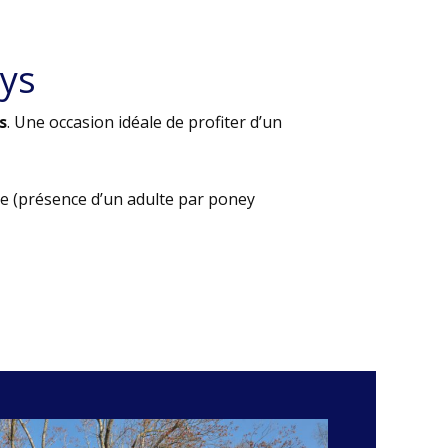
ys
s
. Une occasion idéale de profiter d’un
e (présence d’un adulte par poney