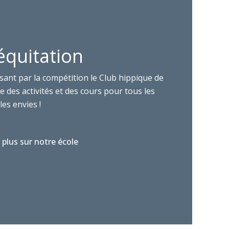
équitation
sant par la compétition le Club hippique de
 des activités et des cours pour tous les
les envies !
 plus sur notre école