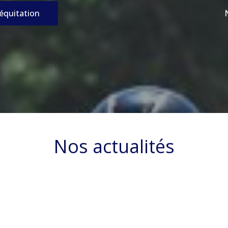
’équitation
Nos actualités