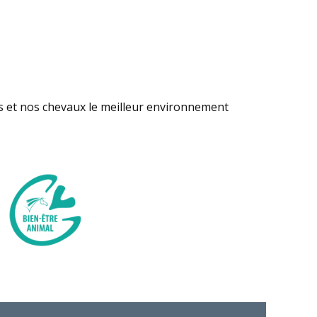
s et nos chevaux le meilleur environnement