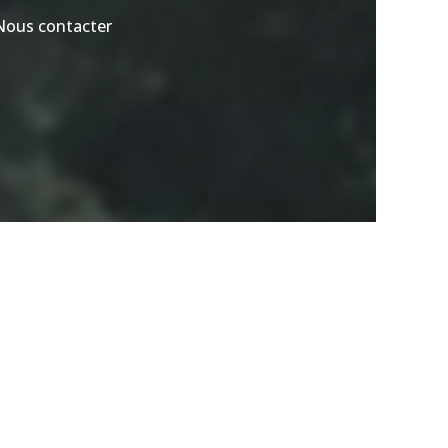
Nous contacter