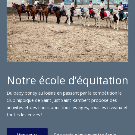
Notre école d’équitation
Du baby poney au loisirs en passant par la compétition le
Club hippique de Saint Just Saint Rambert propose des
activités et des cours pour tous les âges, tous les niveaux et
toutes les envies !
Nos cours
En savoir plus sur notre école