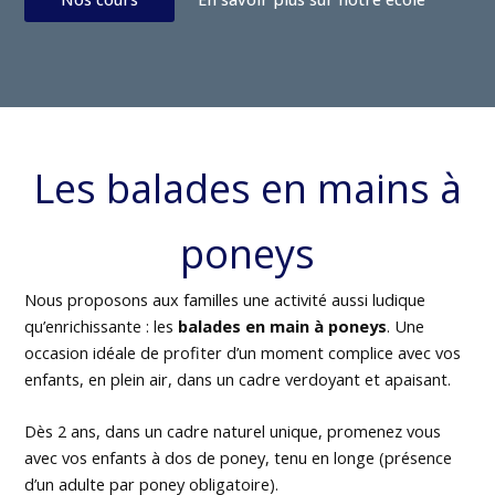
Les balades en mains à
poneys
Nous proposons aux familles une activité aussi ludique
qu’enrichissante : les
balades en main à poneys
. Une
occasion idéale de profiter d’un moment complice avec vos
enfants, en plein air, dans un cadre verdoyant et apaisant.
Dès 2 ans, dans un cadre naturel unique, promenez vous
avec vos enfants à dos de poney, tenu en longe (présence
d’un adulte par poney obligatoire).