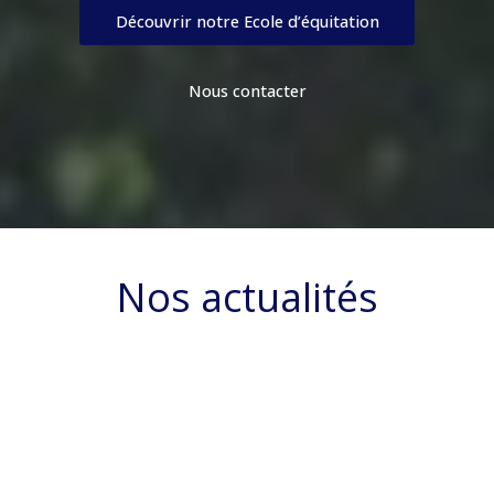
Découvrir notre Ecole d’équitation
Nous contacter
Nos actualités