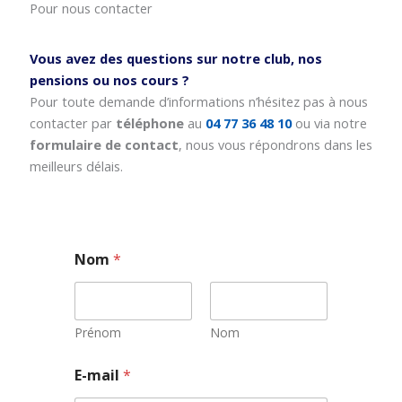
Pour nous contacter
Vous avez des questions sur notre club, nos
pensions ou nos cours ?
Pour toute demande d’informations n’hésitez pas à nous
contacter par
téléphone
au
04 77 36 48 10
ou via notre
formulaire de contact
, nous vous répondrons dans les
meilleurs délais.
Nom
*
Prénom
Nom
E-mail
*