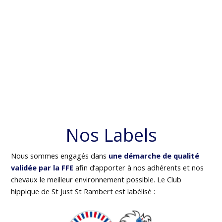
Nos Labels
Nous sommes engagés dans
une démarche de qualité
validée par la FFE
afin d’apporter à nos adhérents et nos
chevaux le meilleur environnement possible. Le Club
hippique de St Just St Rambert est labélisé :