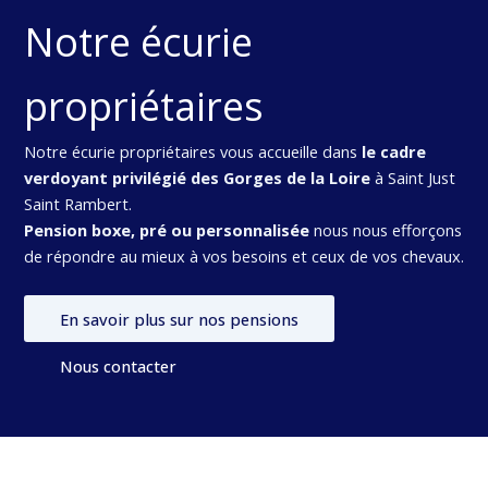
Notre écurie
propriétaires
Notre écurie propriétaires vous accueille dans
le cadre
verdoyant privilégié des Gorges de la Loire
à Saint Just
Saint Rambert.
Pension boxe, pré ou personnalisée
nous nous efforçons
de répondre au mieux à vos besoins et ceux de vos chevaux.
En savoir plus sur nos pensions
Nous contacter