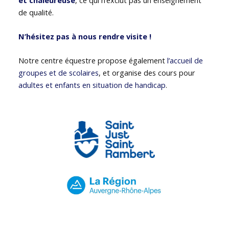
de qualité.
N’hésitez pas à nous rendre visite !
Notre centre équestre propose également
l’accueil de
groupes et de scolaires
, et organise des cours pour
adultes et enfants en situation de handicap
.