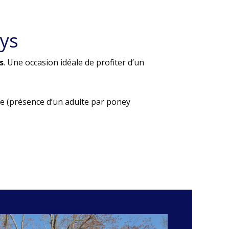
ys
s
. Une occasion idéale de profiter d’un
e (présence d’un adulte par poney