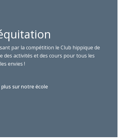
équitation
sant par la compétition le Club hippique de
 des activités et des cours pour tous les
les envies !
 plus sur notre école