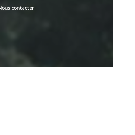
Nous contacter