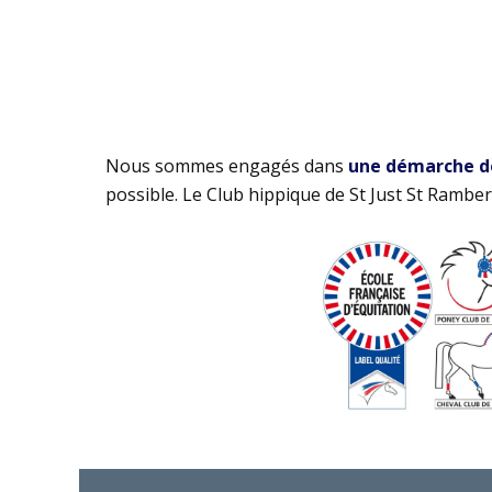
Nous sommes engagés dans
une démarche de 
possible. Le Club hippique de St Just St Rambert