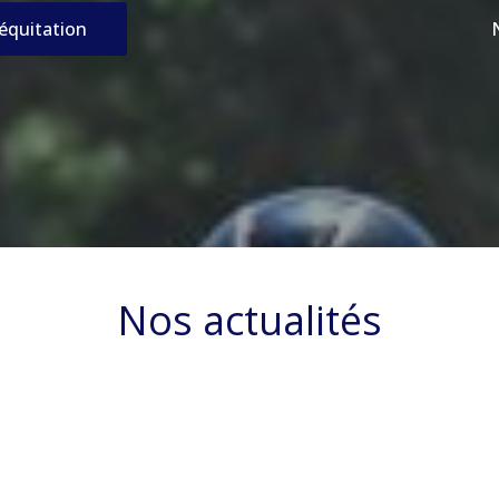
’équitation
Nos actualités