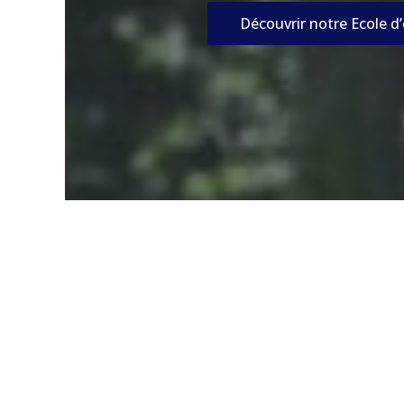
Découvrir notre Ecole d