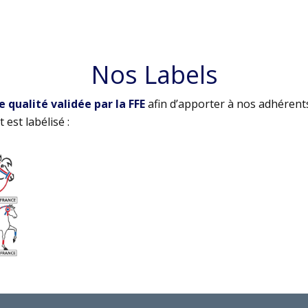
Nos Labels
qualité validée par la FFE
afin d’apporter à nos adhérent
 est labélisé :