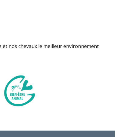
s et nos chevaux le meilleur environnement