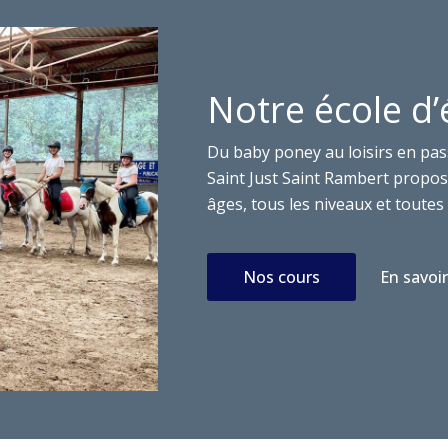
Notre école d’
Du baby poney au loisirs en pas
Saint Just Saint Rambert propose
âges, tous les niveaux et toutes 
Nos cours
En savoir