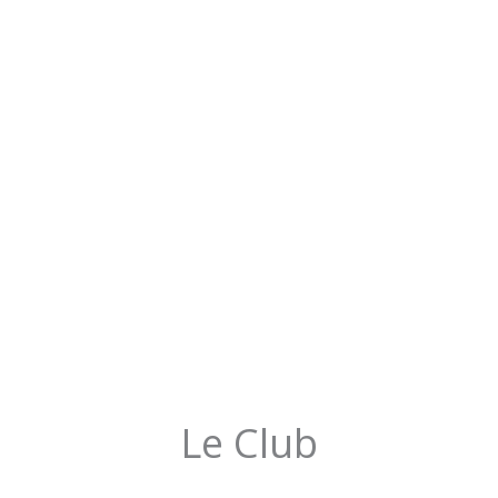
Le Club