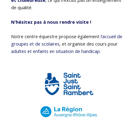
de qualité.
N’hésitez pas à nous rendre visite !
Notre centre équestre propose également
l’accueil de
groupes et de scolaires
, et organise des cours pour
adultes et enfants en situation de handicap
.