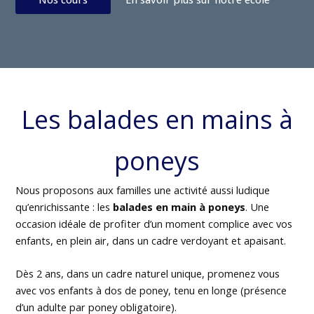
Les balades en mains à
poneys
Nous proposons aux familles une activité aussi ludique
qu’enrichissante : les
balades en main à poneys
. Une
occasion idéale de profiter d’un moment complice avec vos
enfants, en plein air, dans un cadre verdoyant et apaisant.
Dès 2 ans, dans un cadre naturel unique, promenez vous
avec vos enfants à dos de poney, tenu en longe (présence
d’un adulte par poney obligatoire).