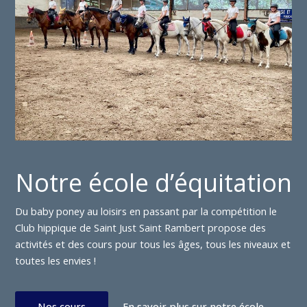
Notre école d’équitation
Du baby poney au loisirs en passant par la compétition le
Club hippique de Saint Just Saint Rambert propose des
activités et des cours pour tous les âges, tous les niveaux et
toutes les envies !
Nos cours
En savoir plus sur notre école