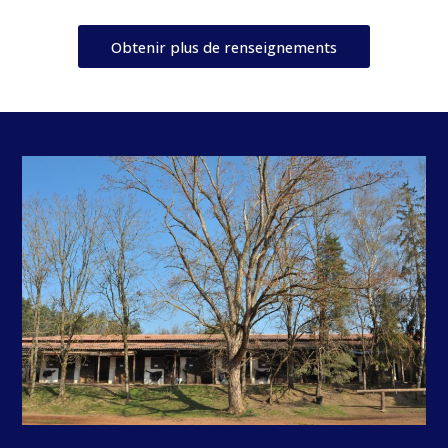
Obtenir plus de renseignements