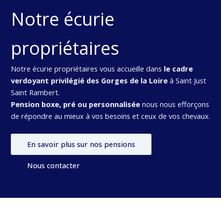
Notre écurie
propriétaires
Notre écurie propriétaires vous accueille dans
le cadre
verdoyant privilégié des Gorges de la Loire
à Saint Just
Saint Rambert.
Pension boxe, pré ou personnalisée
nous nous efforçons
de répondre au mieux à vos besoins et ceux de vos chevaux.
En savoir plus sur nos pensions
Nous contacter