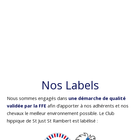
Nos Labels
Nous sommes engagés dans
une démarche de qualité
validée par la FFE
afin d’apporter à nos adhérents et nos
chevaux le meilleur environnement possible. Le Club
hippique de St Just St Rambert est labélisé :