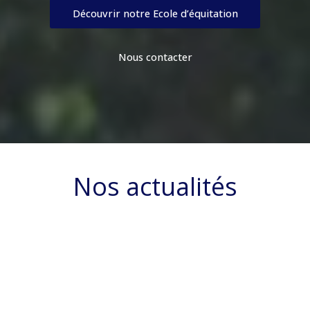
Découvrir notre Ecole d’équitation
Nous contacter
Nos actualités