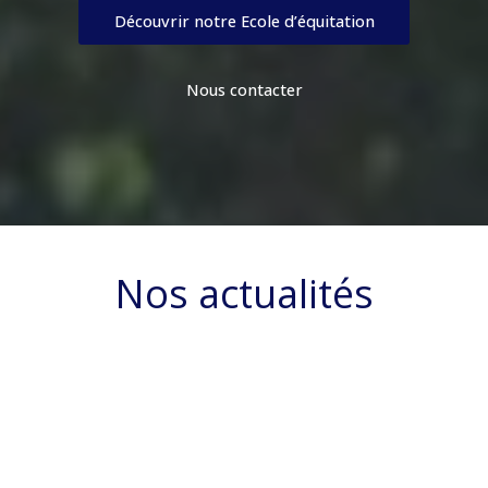
Découvrir notre Ecole d’équitation
Nous contacter
Nos actualités