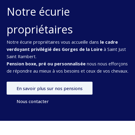
Notre écurie
propriétaires
Notre écurie propriétaires vous accueille dans
le cadre
verdoyant privilégié des Gorges de la Loire
à Saint Just
Saint Rambert.
Pension boxe, pré ou personnalisée
nous nous efforçons
de répondre au mieux à vos besoins et ceux de vos chevaux.
En savoir plus sur nos pensions
Nous contacter