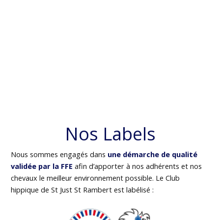
Nos Labels
Nous sommes engagés dans
une démarche de qualité
validée par la FFE
afin d’apporter à nos adhérents et nos
chevaux le meilleur environnement possible. Le Club
hippique de St Just St Rambert est labélisé :