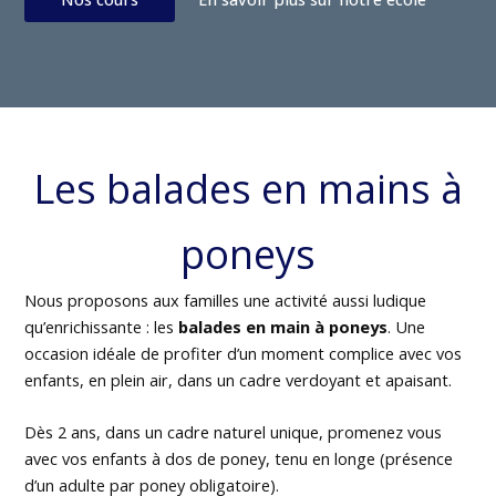
Les balades en mains à
poneys
Nous proposons aux familles une activité aussi ludique
qu’enrichissante : les
balades en main à poneys
. Une
occasion idéale de profiter d’un moment complice avec vos
enfants, en plein air, dans un cadre verdoyant et apaisant.
Dès 2 ans, dans un cadre naturel unique, promenez vous
avec vos enfants à dos de poney, tenu en longe (présence
d’un adulte par poney obligatoire).