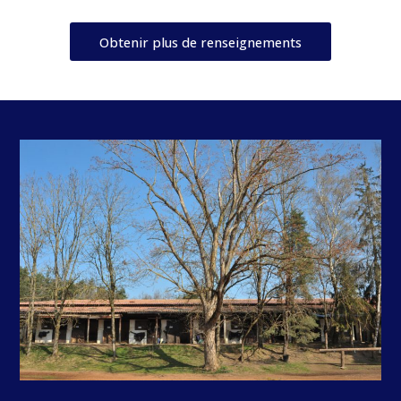
Obtenir plus de renseignements