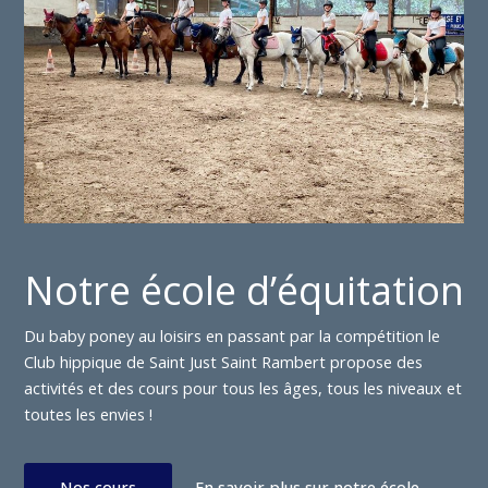
Notre école d’équitation
Du baby poney au loisirs en passant par la compétition le
Club hippique de Saint Just Saint Rambert propose des
activités et des cours pour tous les âges, tous les niveaux et
toutes les envies !
Nos cours
En savoir plus sur notre école