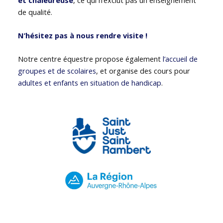
de qualité.
N’hésitez pas à nous rendre visite !
Notre centre équestre propose également
l’accueil de
groupes et de scolaires
, et organise des cours pour
adultes et enfants en situation de handicap
.