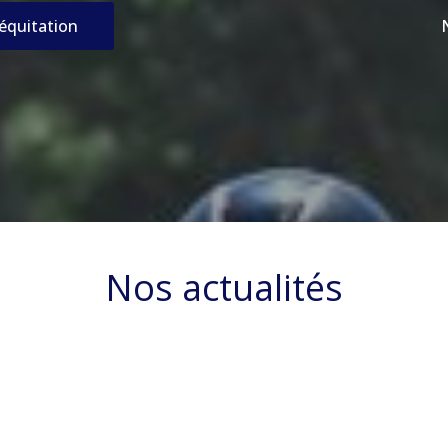
’équitation
Nos actualités