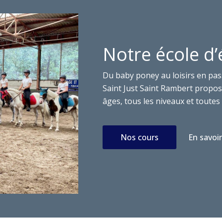
Notre école d’
Du baby poney au loisirs en pas
Saint Just Saint Rambert propose
âges, tous les niveaux et toutes 
Nos cours
En savoir