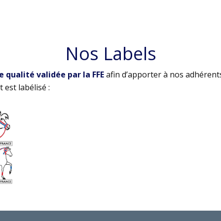
Nos Labels
qualité validée par la FFE
afin d’apporter à nos adhérent
 est labélisé :