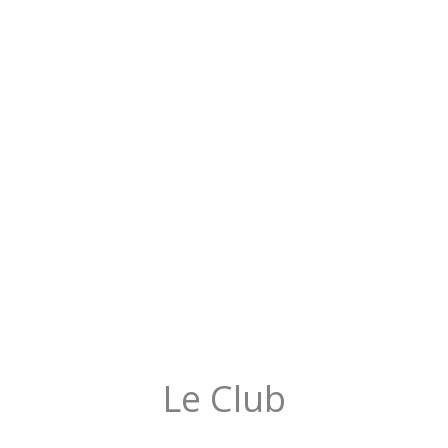
Le Club