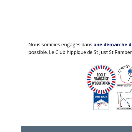
Nous sommes engagés dans
une démarche de 
possible. Le Club hippique de St Just St Rambert