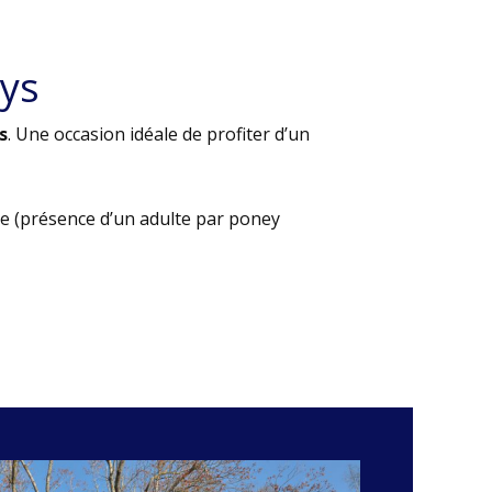
ys
s
. Une occasion idéale de profiter d’un
e (présence d’un adulte par poney