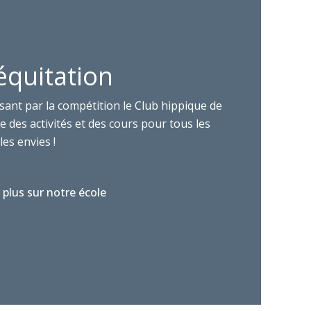
équitation
sant par la compétition le Club hippique de
 des activités et des cours pour tous les
les envies !
 plus sur notre école