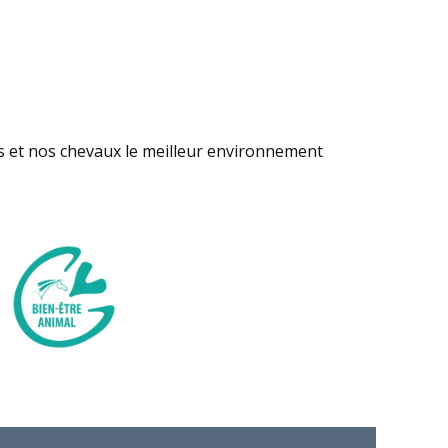
s et nos chevaux le meilleur environnement