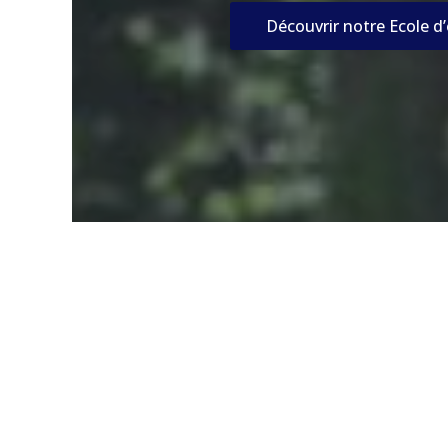
Découvrir notre Ecole d