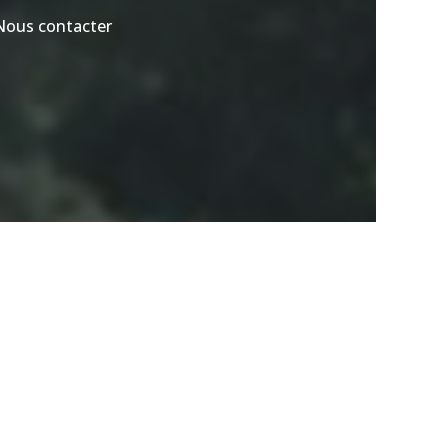
Nous contacter