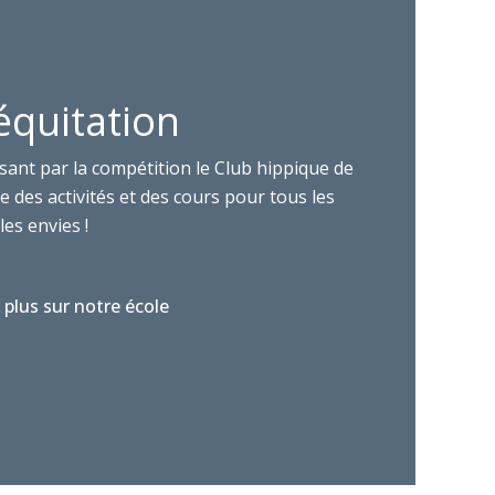
équitation
sant par la compétition le Club hippique de
 des activités et des cours pour tous les
les envies !
 plus sur notre école