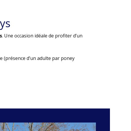
ys
s
. Une occasion idéale de profiter d’un
e (présence d’un adulte par poney