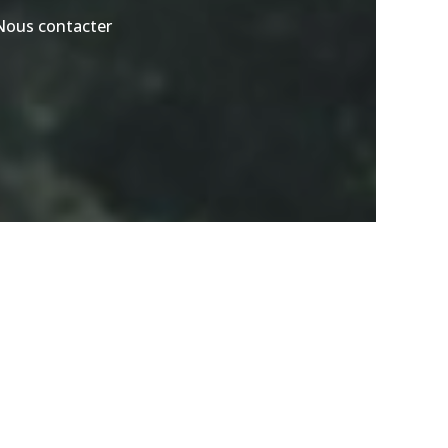
Nous contacter