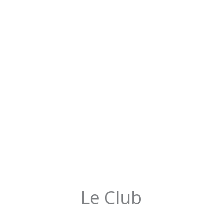
Le Club