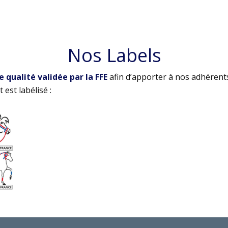
Nos Labels
qualité validée par la FFE
afin d’apporter à nos adhérent
 est labélisé :