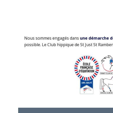
Nous sommes engagés dans
une démarche de 
possible. Le Club hippique de St Just St Rambert