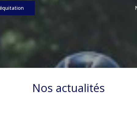
’équitation
Nos actualités