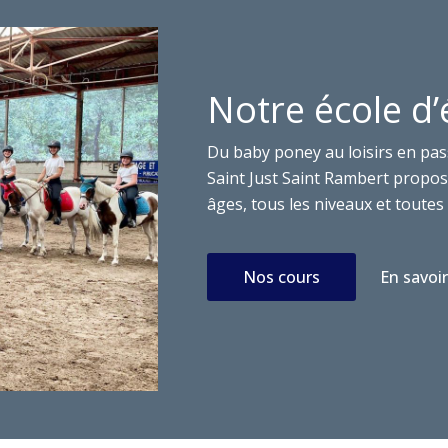
Notre école d’
Du baby poney au loisirs en pas
Saint Just Saint Rambert propose
âges, tous les niveaux et toutes 
Nos cours
En savoir