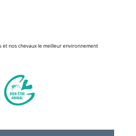
s et nos chevaux le meilleur environnement