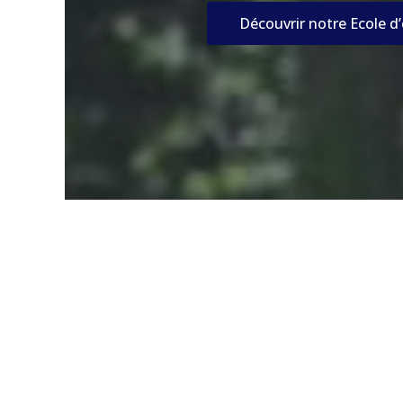
Découvrir notre Ecole d