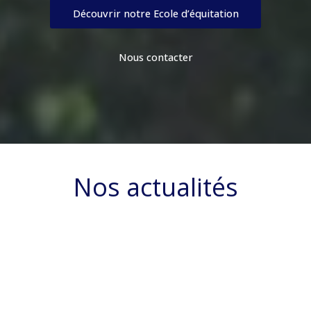
Découvrir notre Ecole d’équitation
Nous contacter
Nos actualités