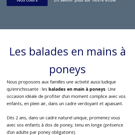
Les balades en mains à
poneys
Nous proposons aux familles une activité aussi ludique
qu’enrichissante : les
balades en main à poneys
. Une
occasion idéale de profiter d’un moment complice avec vos
enfants, en plein air, dans un cadre verdoyant et apaisant.
Dès 2 ans, dans un cadre naturel unique, promenez vous
avec vos enfants à dos de poney, tenu en longe (présence
d’un adulte par poney obligatoire).