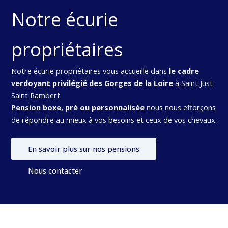
Notre écurie
propriétaires
Notre écurie propriétaires vous accueille dans
le cadre
verdoyant privilégié des Gorges de la Loire
à Saint Just
Saint Rambert.
Pension boxe, pré ou personnalisée
nous nous efforçons
de répondre au mieux à vos besoins et ceux de vos chevaux.
En savoir plus sur nos pensions
Nous contacter