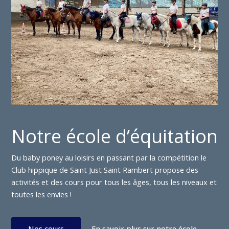
Notre école d’équitation
Du baby poney au loisirs en passant par la compétition le
Club hippique de Saint Just Saint Rambert propose des
activités et des cours pour tous les âges, tous les niveaux et
toutes les envies !
Nos cours
En savoir plus sur notre école