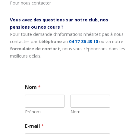
Pour nous contacter
Vous avez des questions sur notre club, nos
pensions ou nos cours ?
Pour toute demande d’informations n’hésitez pas à nous
contacter par
téléphone
au
04 77 36 48 10
ou via notre
formulaire de contact
, nous vous répondrons dans les
meilleurs délais.
Nom
*
Prénom
Nom
E-mail
*