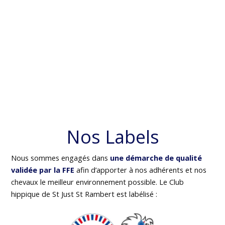
Nos Labels
Nous sommes engagés dans
une démarche de qualité
validée par la FFE
afin d’apporter à nos adhérents et nos
chevaux le meilleur environnement possible. Le Club
hippique de St Just St Rambert est labélisé :