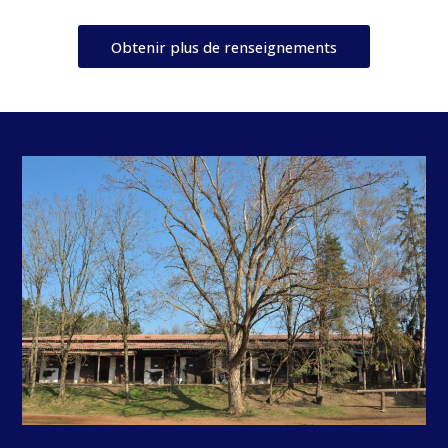
Obtenir plus de renseignements