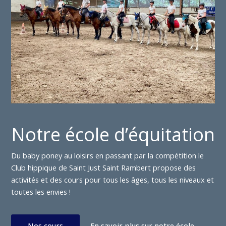
Notre école d’équitation
Du baby poney au loisirs en passant par la compétition le
Club hippique de Saint Just Saint Rambert propose des
activités et des cours pour tous les âges, tous les niveaux et
toutes les envies !
Nos cours
En savoir plus sur notre école