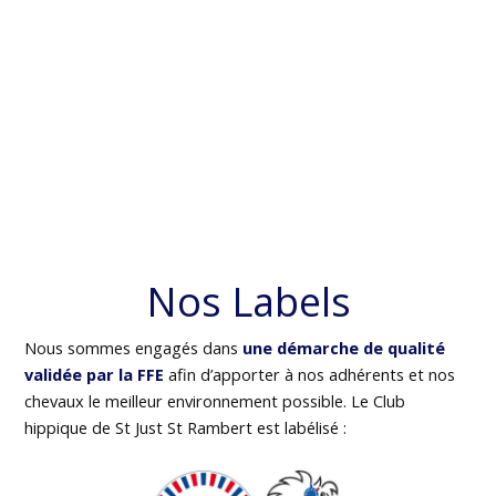
Nos Labels
Nous sommes engagés dans
une démarche de qualité
validée par la FFE
afin d’apporter à nos adhérents et nos
chevaux le meilleur environnement possible. Le Club
hippique de St Just St Rambert est labélisé :