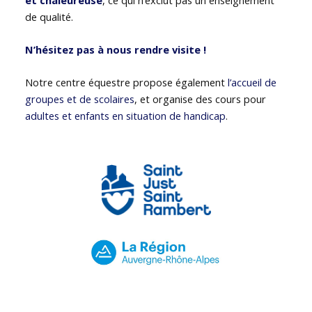
de qualité.
N’hésitez pas à nous rendre visite !
Notre centre équestre propose également
l’accueil de
groupes et de scolaires
, et organise des cours pour
adultes et enfants en situation de handicap
.