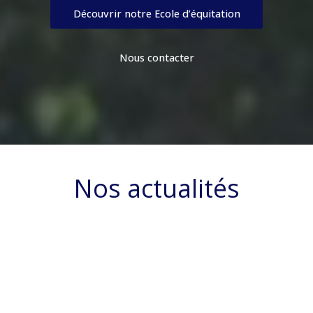
Découvrir notre Ecole d’équitation
Nous contacter
Nos actualités