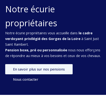
Notre écurie
propriétaires
Notre écurie propriétaires vous accueille dans
le cadre
verdoyant privilégié des Gorges de la Loire
à Saint Just
Saint Rambert.
Pension boxe, pré ou personnalisée
nous nous efforçons
de répondre au mieux à vos besoins et ceux de vos chevaux.
En savoir plus sur nos pensions
Nous contacter