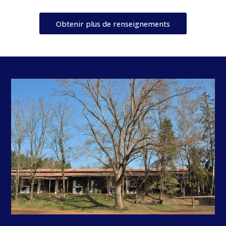
Obtenir plus de renseignements