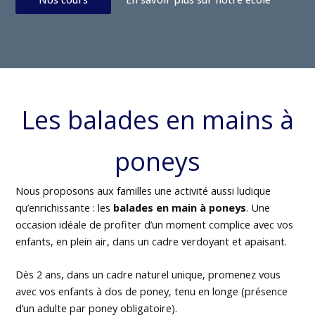
Les balades en mains à
poneys
Nous proposons aux familles une activité aussi ludique
qu’enrichissante : les
balades en main à poneys
. Une
occasion idéale de profiter d’un moment complice avec vos
enfants, en plein air, dans un cadre verdoyant et apaisant.
Dès 2 ans, dans un cadre naturel unique, promenez vous
avec vos enfants à dos de poney, tenu en longe (présence
d’un adulte par poney obligatoire).