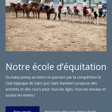
Notre école d’équitation
Du baby poney au loisirs en passant par la compétition le
Club hippique de Saint Just Saint Rambert propose des
activités et des cours pour tous les âges, tous les niveaux et
toutes les envies !
Nos cours
En savoir plus sur notre école