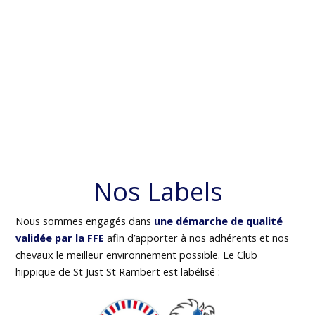
Nos Labels
Nous sommes engagés dans
une démarche de qualité
validée par la FFE
afin d’apporter à nos adhérents et nos
chevaux le meilleur environnement possible. Le Club
hippique de St Just St Rambert est labélisé :