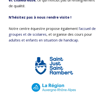
de qualité.
N’hésitez pas à nous rendre visite !
Notre centre équestre propose également
l’accueil de
groupes et de scolaires
, et organise des cours pour
adultes et enfants en situation de handicap
.