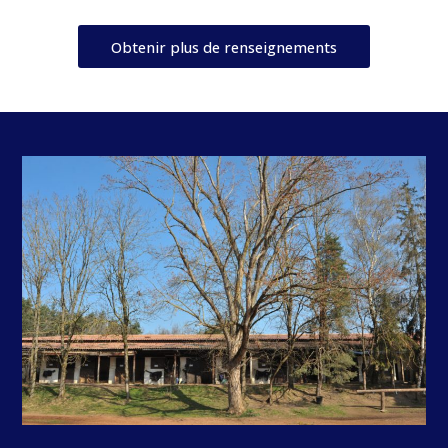
Obtenir plus de renseignements