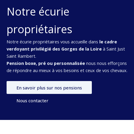
Notre écurie
propriétaires
Notre écurie propriétaires vous accueille dans
le cadre
verdoyant privilégié des Gorges de la Loire
à Saint Just
Saint Rambert.
Pension boxe, pré ou personnalisée
nous nous efforçons
de répondre au mieux à vos besoins et ceux de vos chevaux.
En savoir plus sur nos pensions
Nous contacter