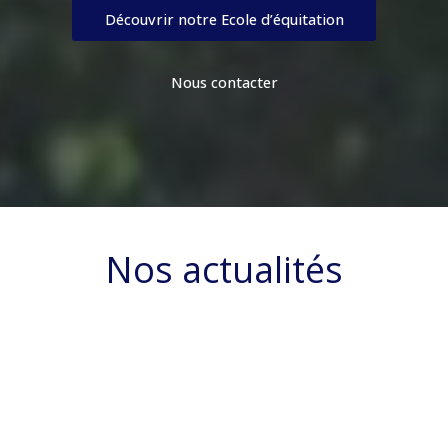
Découvrir notre Ecole d’équitation
Nous contacter
Nos actualités