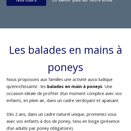
Les balades en mains à
poneys
Nous proposons aux familles une activité aussi ludique
qu’enrichissante : les
balades en main à poneys
. Une
occasion idéale de profiter d’un moment complice avec vos
enfants, en plein air, dans un cadre verdoyant et apaisant.
Dès 2 ans, dans un cadre naturel unique, promenez vous
avec vos enfants à dos de poney, tenu en longe (présence
d’un adulte par poney obligatoire).