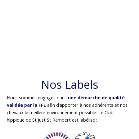
Nos Labels
Nous sommes engagés dans
une démarche de qualité
validée par la FFE
afin d’apporter à nos adhérents et nos
chevaux le meilleur environnement possible. Le Club
hippique de St Just St Rambert est labélisé :