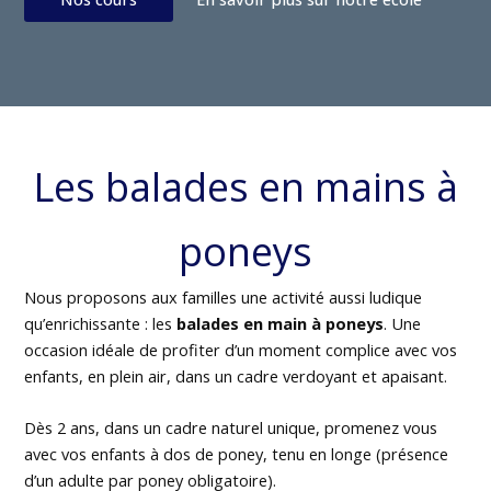
Les balades en mains à
poneys
Nous proposons aux familles une activité aussi ludique
qu’enrichissante : les
balades en main à poneys
. Une
occasion idéale de profiter d’un moment complice avec vos
enfants, en plein air, dans un cadre verdoyant et apaisant.
Dès 2 ans, dans un cadre naturel unique, promenez vous
avec vos enfants à dos de poney, tenu en longe (présence
d’un adulte par poney obligatoire).