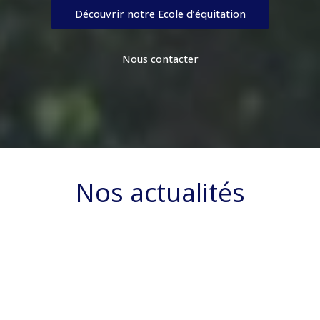
Découvrir notre Ecole d’équitation
Nous contacter
Nos actualités