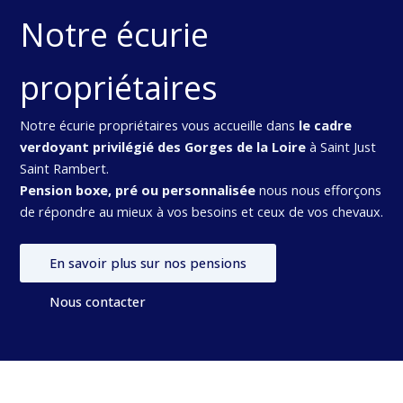
Notre écurie
propriétaires
Notre écurie propriétaires vous accueille dans
le cadre
verdoyant privilégié des Gorges de la Loire
à Saint Just
Saint Rambert.
Pension boxe, pré ou personnalisée
nous nous efforçons
de répondre au mieux à vos besoins et ceux de vos chevaux.
En savoir plus sur nos pensions
Nous contacter