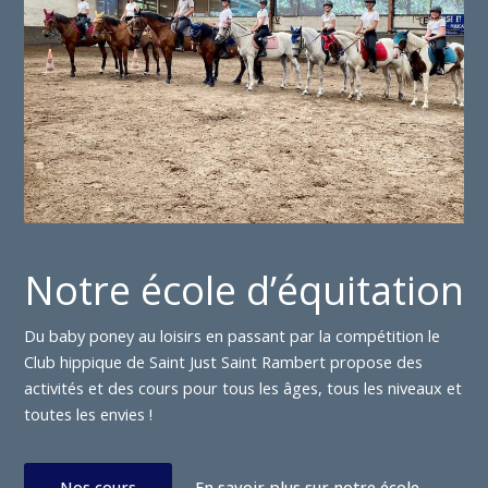
Notre école d’équitation
Du baby poney au loisirs en passant par la compétition le
Club hippique de Saint Just Saint Rambert propose des
activités et des cours pour tous les âges, tous les niveaux et
toutes les envies !
Nos cours
En savoir plus sur notre école