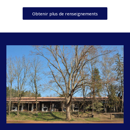
Obtenir plus de renseignements