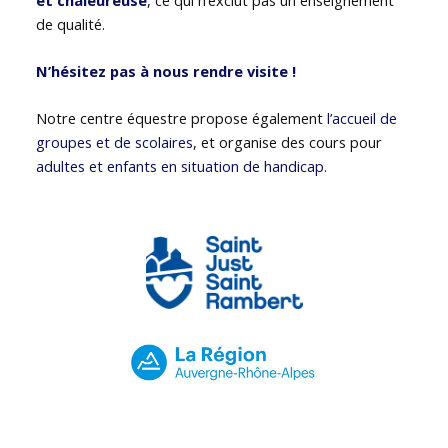
de qualité.
N’hésitez pas à nous rendre visite !
Notre centre équestre propose également
l’accueil de
groupes et de scolaires
, et organise des cours pour
adultes et enfants en situation de handicap
.