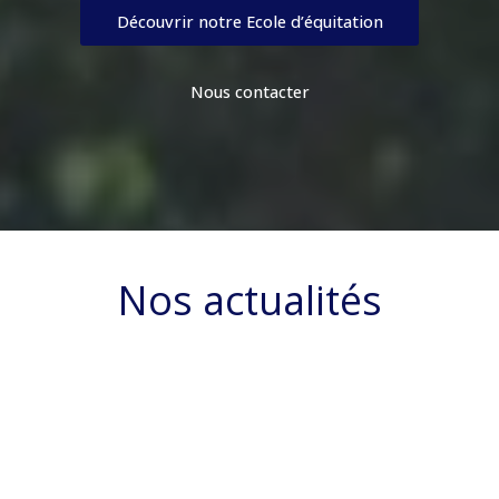
Découvrir notre Ecole d’équitation
Nous contacter
Nos actualités