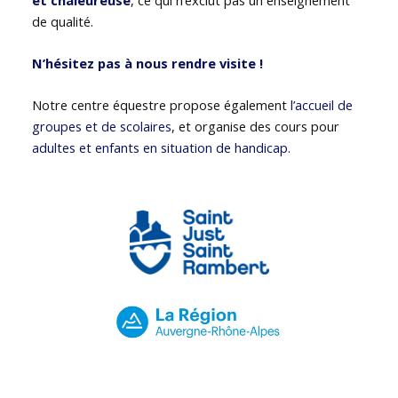
de qualité.
N’hésitez pas à nous rendre visite !
Notre centre équestre propose également
l’accueil de
groupes et de scolaires
, et organise des cours pour
adultes et enfants en situation de handicap
.