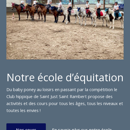
Notre école d’équitation
Du baby poney au loisirs en passant par la compétition le
Club hippique de Saint Just Saint Rambert propose des
activités et des cours pour tous les âges, tous les niveaux et
toutes les envies !
Nos cours
En savoir plus sur notre école