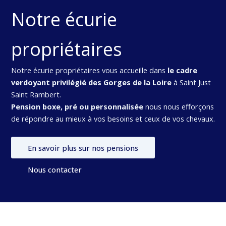
Notre écurie
propriétaires
Notre écurie propriétaires vous accueille dans
le cadre
verdoyant privilégié des Gorges de la Loire
à Saint Just
Saint Rambert.
Pension boxe, pré ou personnalisée
nous nous efforçons
de répondre au mieux à vos besoins et ceux de vos chevaux.
En savoir plus sur nos pensions
Nous contacter