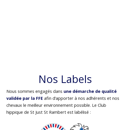
Nos Labels
Nous sommes engagés dans
une démarche de qualité
validée par la FFE
afin d’apporter à nos adhérents et nos
chevaux le meilleur environnement possible. Le Club
hippique de St Just St Rambert est labélisé :