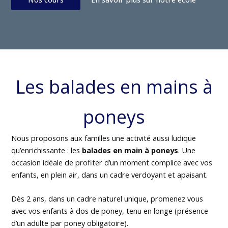
Les balades en mains à
poneys
Nous proposons aux familles une activité aussi ludique
qu’enrichissante : les
balades en main à poneys
. Une
occasion idéale de profiter d’un moment complice avec vos
enfants, en plein air, dans un cadre verdoyant et apaisant.
Dès 2 ans, dans un cadre naturel unique, promenez vous
avec vos enfants à dos de poney, tenu en longe (présence
d’un adulte par poney obligatoire).