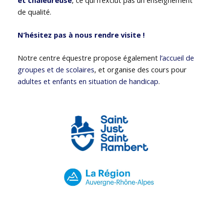
de qualité.
N’hésitez pas à nous rendre visite !
Notre centre équestre propose également
l’accueil de
groupes et de scolaires
, et organise des cours pour
adultes et enfants en situation de handicap
.