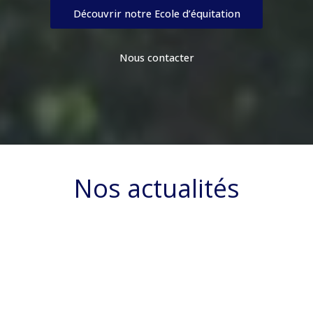
Découvrir notre Ecole d’équitation
Nous contacter
Nos actualités