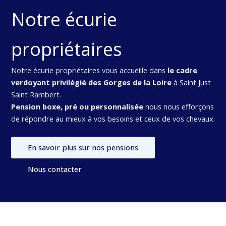
Notre écurie
propriétaires
Notre écurie propriétaires vous accueille dans
le cadre
verdoyant privilégié des Gorges de la Loire
à Saint Just
Saint Rambert.
Pension boxe, pré ou personnalisée
nous nous efforçons
de répondre au mieux à vos besoins et ceux de vos chevaux.
En savoir plus sur nos pensions
Nous contacter