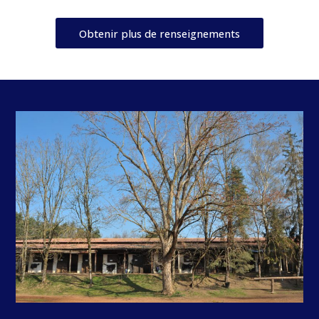
Obtenir plus de renseignements