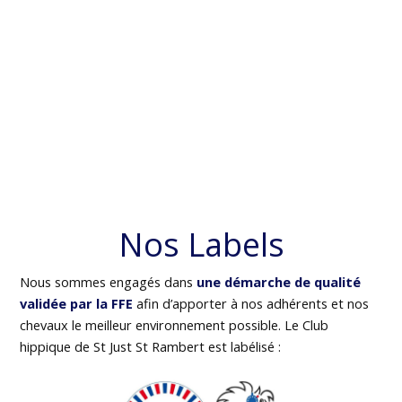
Nos Labels
Nous sommes engagés dans
une démarche de qualité
validée par la FFE
afin d’apporter à nos adhérents et nos
chevaux le meilleur environnement possible. Le Club
hippique de St Just St Rambert est labélisé :