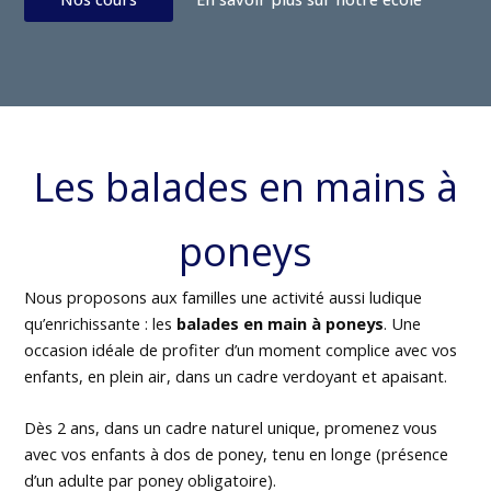
Les balades en mains à
poneys
Nous proposons aux familles une activité aussi ludique
qu’enrichissante : les
balades en main à poneys
. Une
occasion idéale de profiter d’un moment complice avec vos
enfants, en plein air, dans un cadre verdoyant et apaisant.
Dès 2 ans, dans un cadre naturel unique, promenez vous
avec vos enfants à dos de poney, tenu en longe (présence
d’un adulte par poney obligatoire).