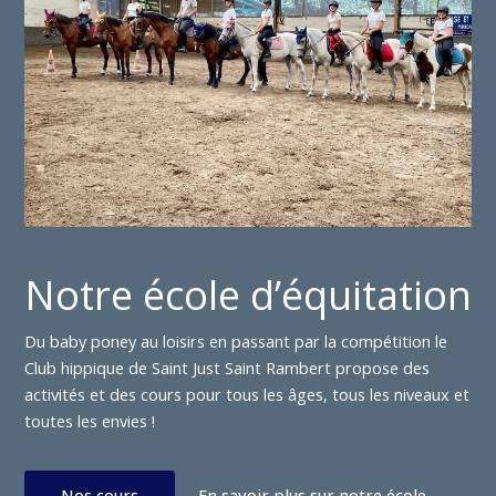
Notre école d’équitation
Du baby poney au loisirs en passant par la compétition le
Club hippique de Saint Just Saint Rambert propose des
activités et des cours pour tous les âges, tous les niveaux et
toutes les envies !
Nos cours
En savoir plus sur notre école