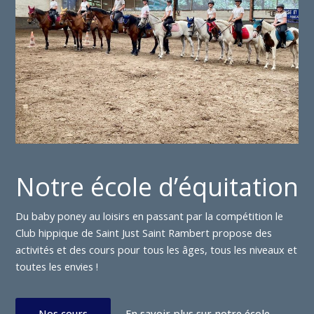
Notre école d’équitation
Du baby poney au loisirs en passant par la compétition le
Club hippique de Saint Just Saint Rambert propose des
activités et des cours pour tous les âges, tous les niveaux et
toutes les envies !
Nos cours
En savoir plus sur notre école