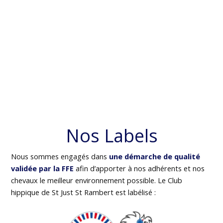
Nos Labels
Nous sommes engagés dans
une démarche de qualité
validée par la FFE
afin d’apporter à nos adhérents et nos
chevaux le meilleur environnement possible. Le Club
hippique de St Just St Rambert est labélisé :