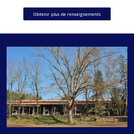
Obtenir plus de renseignements