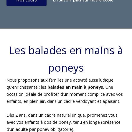
Les balades en mains à
poneys
Nous proposons aux familles une activité aussi ludique
qu’enrichissante : les
balades en main à poneys
. Une
occasion idéale de profiter d’un moment complice avec vos
enfants, en plein air, dans un cadre verdoyant et apaisant.
Dès 2 ans, dans un cadre naturel unique, promenez vous
avec vos enfants à dos de poney, tenu en longe (présence
d’un adulte par poney obligatoire).