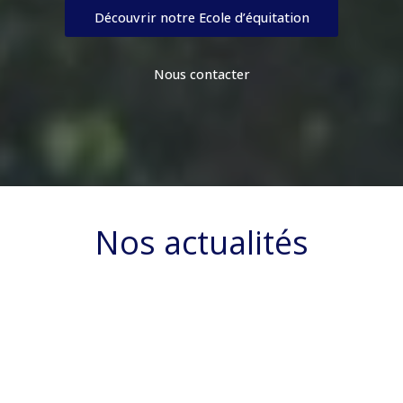
Découvrir notre Ecole d’équitation
Nous contacter
Nos actualités