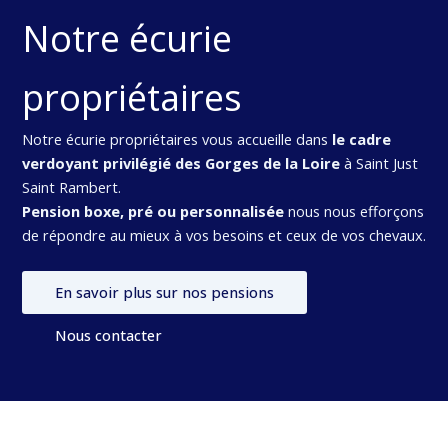
Notre écurie
propriétaires
Notre écurie propriétaires vous accueille dans
le cadre
verdoyant privilégié des Gorges de la Loire
à Saint Just
Saint Rambert.
Pension boxe, pré ou personnalisée
nous nous efforçons
de répondre au mieux à vos besoins et ceux de vos chevaux.
En savoir plus sur nos pensions
Nous contacter