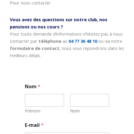
Pour nous contacter
Vous avez des questions sur notre club, nos
pensions ou nos cours ?
Pour toute demande d’informations n’hésitez pas à nous
contacter par
téléphone
au
04 77 36 48 10
ou via notre
formulaire de contact
, nous vous répondrons dans les
meilleurs délais.
Nom
*
Prénom
Nom
E-mail
*