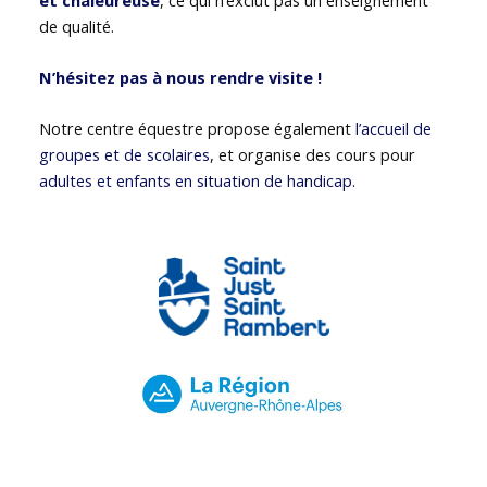
de qualité.
N’hésitez pas à nous rendre visite !
Notre centre équestre propose également
l’accueil de
groupes et de scolaires
, et organise des cours pour
adultes et enfants en situation de handicap
.