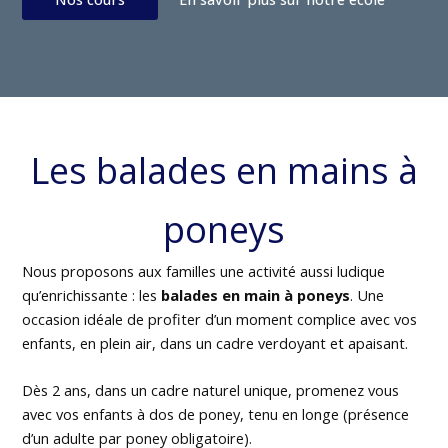
Les balades en mains à
poneys
Nous proposons aux familles une activité aussi ludique
qu’enrichissante : les
balades en main à poneys
. Une
occasion idéale de profiter d’un moment complice avec vos
enfants, en plein air, dans un cadre verdoyant et apaisant.
Dès 2 ans, dans un cadre naturel unique, promenez vous
avec vos enfants à dos de poney, tenu en longe (présence
d’un adulte par poney obligatoire).