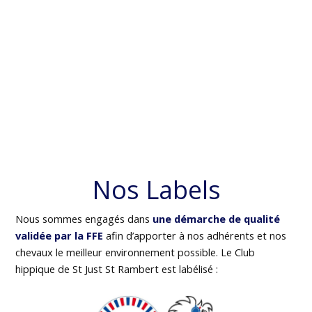
Nos Labels
Nous sommes engagés dans
une démarche de qualité
validée par la FFE
afin d’apporter à nos adhérents et nos
chevaux le meilleur environnement possible. Le Club
hippique de St Just St Rambert est labélisé :