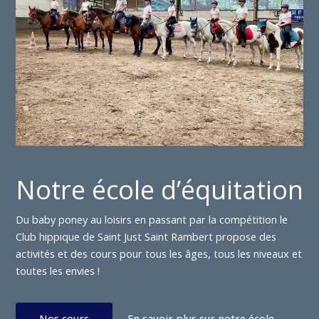
Notre école d’équitation
Du baby poney au loisirs en passant par la compétition le
Club hippique de Saint Just Saint Rambert propose des
activités et des cours pour tous les âges, tous les niveaux et
toutes les envies !
Nos cours
En savoir plus sur notre école