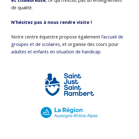
de qualité.
N’hésitez pas à nous rendre visite !
Notre centre équestre propose également
l’accueil de
groupes et de scolaires
, et organise des cours pour
adultes et enfants en situation de handicap
.