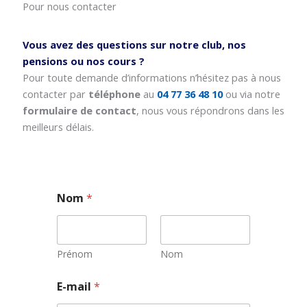
Pour nous contacter
Vous avez des questions sur notre club, nos
pensions ou nos cours ?
Pour toute demande d’informations n’hésitez pas à nous
contacter par
téléphone
au
04 77 36 48 10
ou via notre
formulaire de contact
, nous vous répondrons dans les
meilleurs délais.
Nom
*
Prénom
Nom
E-mail
*