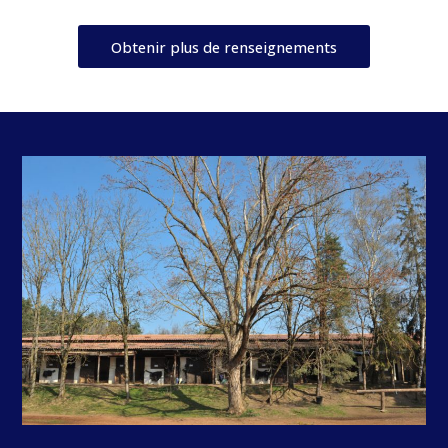
Obtenir plus de renseignements