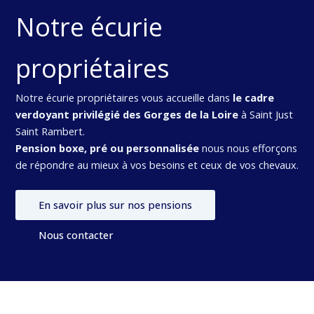
Notre écurie
propriétaires
Notre écurie propriétaires vous accueille dans
le cadre
verdoyant privilégié des Gorges de la Loire
à Saint Just
Saint Rambert.
Pension boxe, pré ou personnalisée
nous nous efforçons
de répondre au mieux à vos besoins et ceux de vos chevaux.
En savoir plus sur nos pensions
Nous contacter