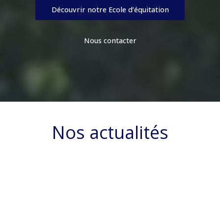
Découvrir notre Ecole d’équitation
Nous contacter
Nos actualités