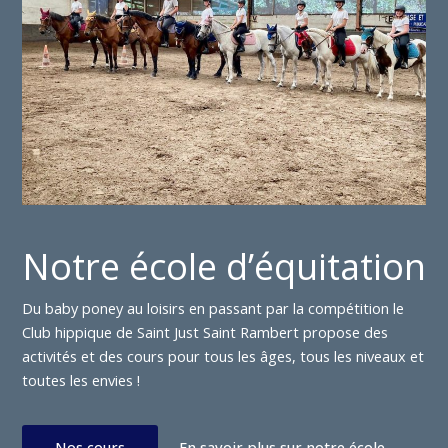
Notre école d’équitation
Du baby poney au loisirs en passant par la compétition le
Club hippique de Saint Just Saint Rambert propose des
activités et des cours pour tous les âges, tous les niveaux et
toutes les envies !
Nos cours
En savoir plus sur notre école