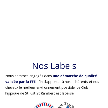
Nos Labels
Nous sommes engagés dans
une démarche de qualité
validée par la FFE
afin d’apporter à nos adhérents et nos
chevaux le meilleur environnement possible. Le Club
hippique de St Just St Rambert est labélisé :