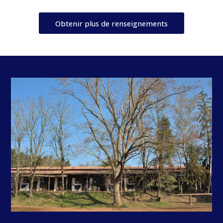
Obtenir plus de renseignements