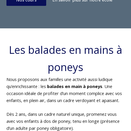
Les balades en mains à
poneys
Nous proposons aux familles une activité aussi ludique
qu’enrichissante : les
balades en main à poneys
. Une
occasion idéale de profiter d’un moment complice avec vos
enfants, en plein air, dans un cadre verdoyant et apaisant.
Dès 2 ans, dans un cadre naturel unique, promenez vous
avec vos enfants à dos de poney, tenu en longe (présence
d’un adulte par poney obligatoire).