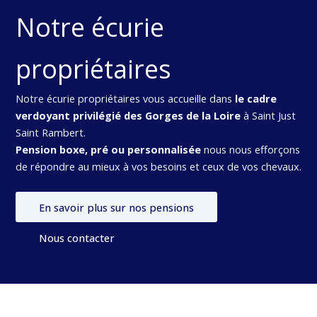
Notre écurie
propriétaires
Notre écurie propriétaires vous accueille dans
le cadre
verdoyant privilégié des Gorges de la Loire
à Saint Just
Saint Rambert.
Pension boxe, pré ou personnalisée
nous nous efforçons
de répondre au mieux à vos besoins et ceux de vos chevaux.
En savoir plus sur nos pensions
Nous contacter