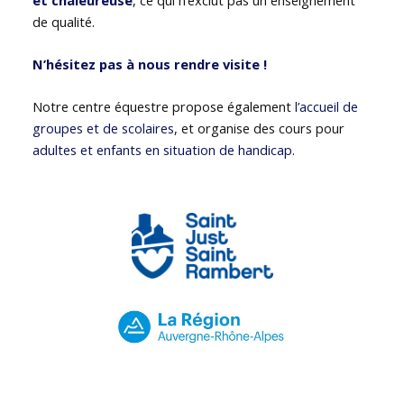
de qualité.
N’hésitez pas à nous rendre visite !
Notre centre équestre propose également
l’accueil de
groupes et de scolaires
, et organise des cours pour
adultes et enfants en situation de handicap
.