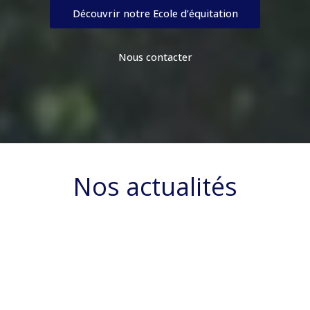
Découvrir notre Ecole d’équitation
Nous contacter
Nos actualités