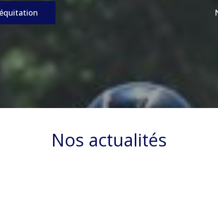
’équitation
Nos actualités