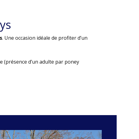
ys
s
. Une occasion idéale de profiter d’un
e (présence d’un adulte par poney