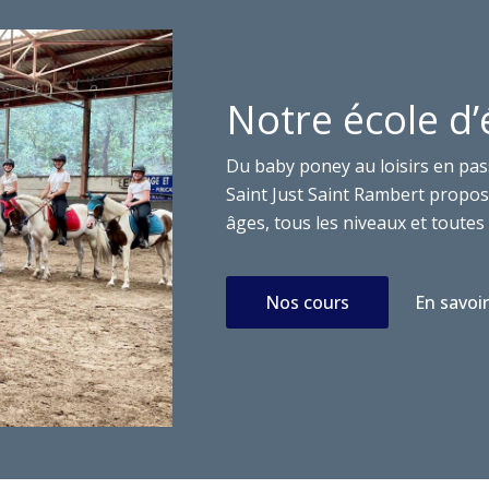
Notre école d’
Du baby poney au loisirs en pas
Saint Just Saint Rambert propose
âges, tous les niveaux et toutes 
Nos cours
En savoir