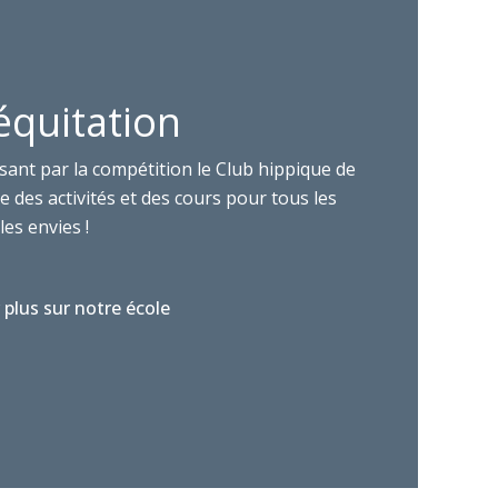
équitation
sant par la compétition le Club hippique de
 des activités et des cours pour tous les
les envies !
 plus sur notre école