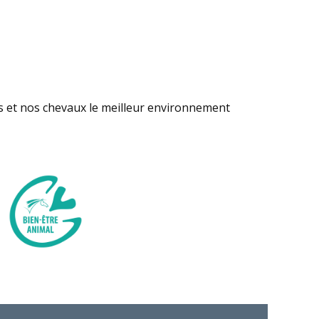
s et nos chevaux le meilleur environnement