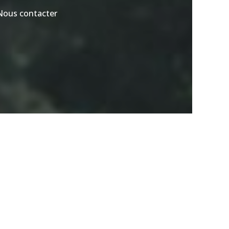
Nous contacter