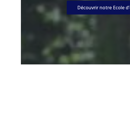
Découvrir notre Ecole d