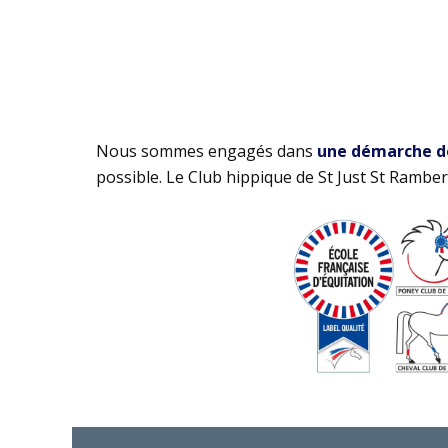
Nous sommes engagés dans
une démarche de 
possible. Le Club hippique de St Just St Rambert