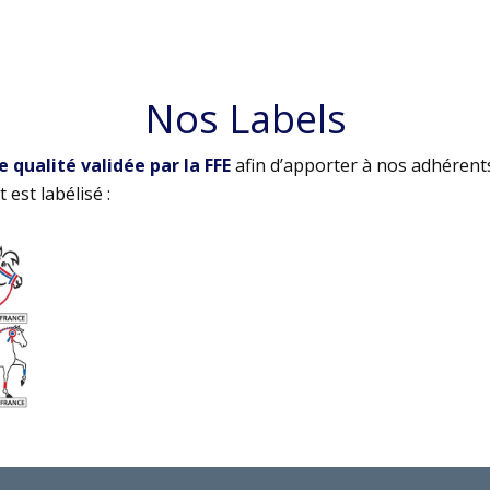
Nos Labels
qualité validée par la FFE
afin d’apporter à nos adhérent
 est labélisé :