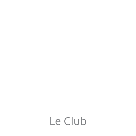
Le Club