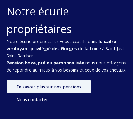
Notre écurie
propriétaires
Notre écurie propriétaires vous accueille dans
le cadre
verdoyant privilégié des Gorges de la Loire
à Saint Just
Saint Rambert.
Pension boxe, pré ou personnalisée
nous nous efforçons
de répondre au mieux à vos besoins et ceux de vos chevaux.
En savoir plus sur nos pensions
Nous contacter