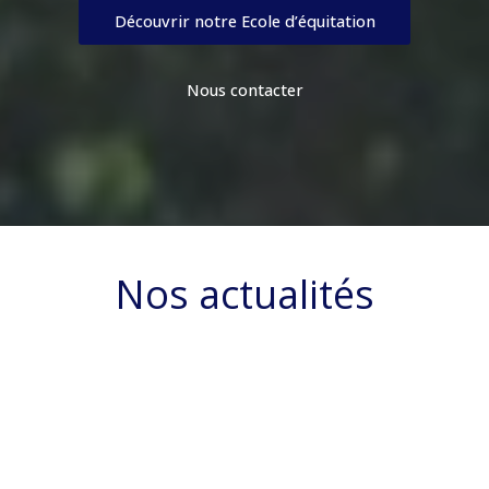
Découvrir notre Ecole d’équitation
Nous contacter
Nos actualités