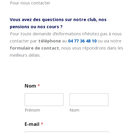
Pour nous contacter
Vous avez des questions sur notre club, nos
pensions ou nos cours ?
Pour toute demande d’informations n’hésitez pas à nous
contacter par
téléphone
au
04 77 36 48 10
ou via notre
formulaire de contact
, nous vous répondrons dans les
meilleurs délais.
Nom
*
Prénom
Nom
E-mail
*