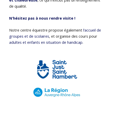
de qualité.
N’hésitez pas à nous rendre visite !
Notre centre équestre propose également
l’accueil de
groupes et de scolaires
, et organise des cours pour
adultes et enfants en situation de handicap
.