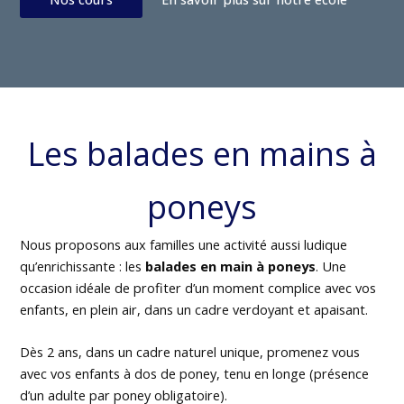
Les balades en mains à
poneys
Nous proposons aux familles une activité aussi ludique
qu’enrichissante : les
balades en main à poneys
. Une
occasion idéale de profiter d’un moment complice avec vos
enfants, en plein air, dans un cadre verdoyant et apaisant.
Dès 2 ans, dans un cadre naturel unique, promenez vous
avec vos enfants à dos de poney, tenu en longe (présence
d’un adulte par poney obligatoire).