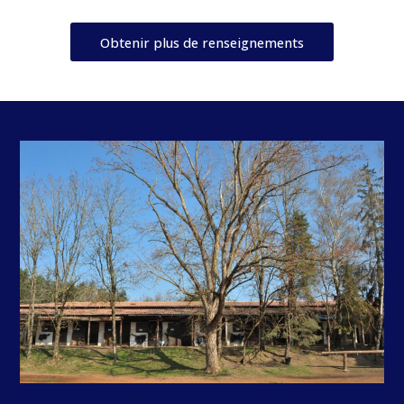
Obtenir plus de renseignements