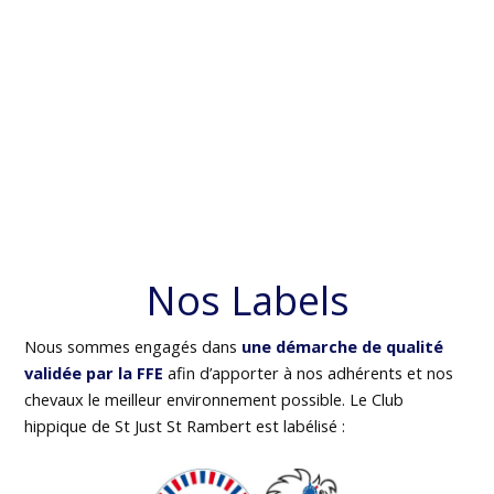
Nos Labels
Nous sommes engagés dans
une démarche de qualité
validée par la FFE
afin d’apporter à nos adhérents et nos
chevaux le meilleur environnement possible. Le Club
hippique de St Just St Rambert est labélisé :