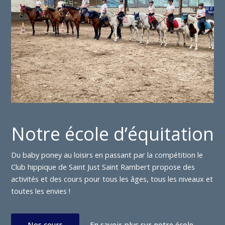
Notre école d’équitation
Du baby poney au loisirs en passant par la compétition le
Club hippique de Saint Just Saint Rambert propose des
activités et des cours pour tous les âges, tous les niveaux et
toutes les envies !
Nos cours
En savoir plus sur notre école