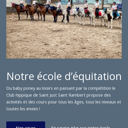
Notre école d’équitation
Du baby poney au loisirs en passant par la compétition le
Club hippique de Saint Just Saint Rambert propose des
activités et des cours pour tous les âges, tous les niveaux et
toutes les envies !
Nos cours
En savoir plus sur notre école