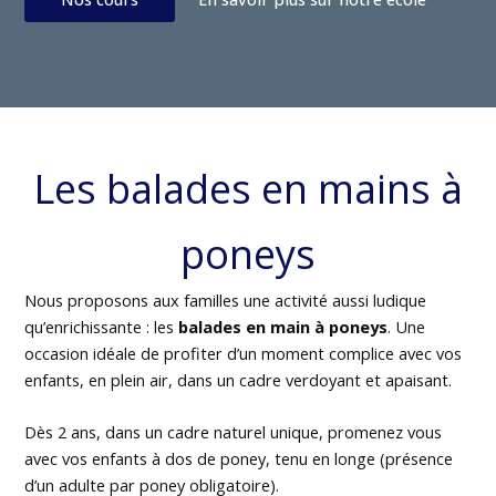
Les balades en mains à
poneys
Nous proposons aux familles une activité aussi ludique
qu’enrichissante : les
balades en main à poneys
. Une
occasion idéale de profiter d’un moment complice avec vos
enfants, en plein air, dans un cadre verdoyant et apaisant.
Dès 2 ans, dans un cadre naturel unique, promenez vous
avec vos enfants à dos de poney, tenu en longe (présence
d’un adulte par poney obligatoire).