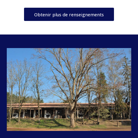
Obtenir plus de renseignements