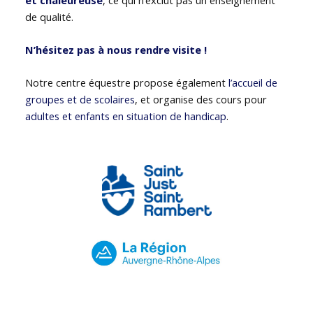
de qualité.
N’hésitez pas à nous rendre visite !
Notre centre équestre propose également
l’accueil de
groupes et de scolaires
, et organise des cours pour
adultes et enfants en situation de handicap
.