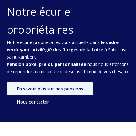
Notre écurie
propriétaires
Notre écurie propriétaires vous accueille dans
le cadre
verdoyant privilégié des Gorges de la Loire
à Saint Just
Saint Rambert.
Pension boxe, pré ou personnalisée
nous nous efforçons
de répondre au mieux à vos besoins et ceux de vos chevaux.
En savoir plus sur nos pensions
Nous contacter