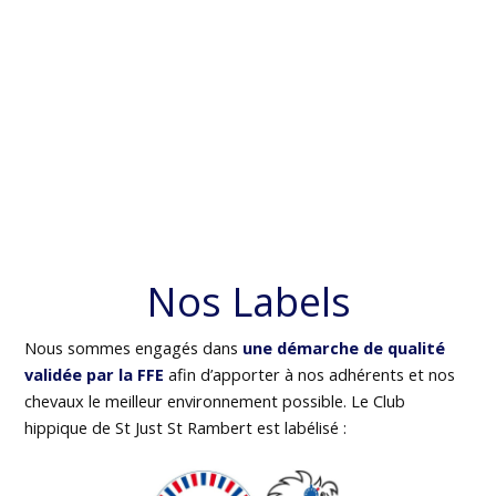
Nos Labels
Nous sommes engagés dans
une démarche de qualité
validée par la FFE
afin d’apporter à nos adhérents et nos
chevaux le meilleur environnement possible. Le Club
hippique de St Just St Rambert est labélisé :