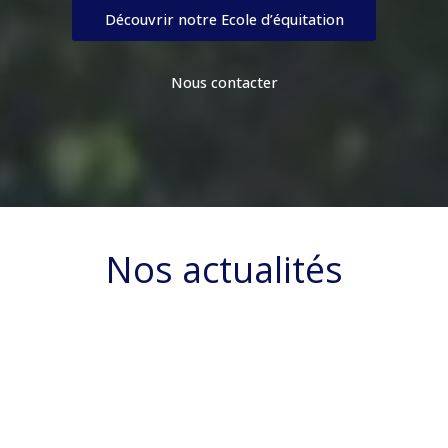
Découvrir notre Ecole d’équitation
Nous contacter
Nos actualités