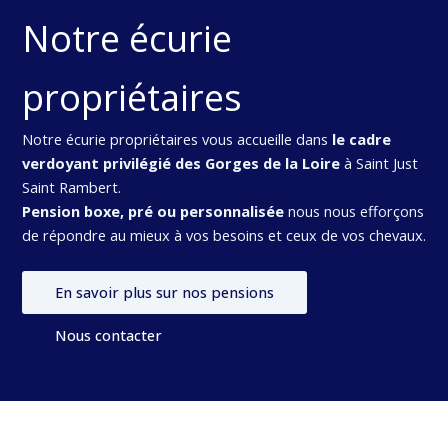
Notre écurie
propriétaires
Notre écurie propriétaires vous accueille dans
le cadre
verdoyant privilégié des Gorges de la Loire
à Saint Just
Saint Rambert.
Pension boxe, pré ou personnalisée
nous nous efforçons
de répondre au mieux à vos besoins et ceux de vos chevaux.
En savoir plus sur nos pensions
Nous contacter