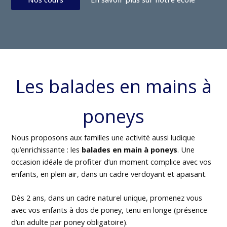
Les balades en mains à
poneys
Nous proposons aux familles une activité aussi ludique
qu’enrichissante : les
balades en main à poneys
. Une
occasion idéale de profiter d’un moment complice avec vos
enfants, en plein air, dans un cadre verdoyant et apaisant.
Dès 2 ans, dans un cadre naturel unique, promenez vous
avec vos enfants à dos de poney, tenu en longe (présence
d’un adulte par poney obligatoire).