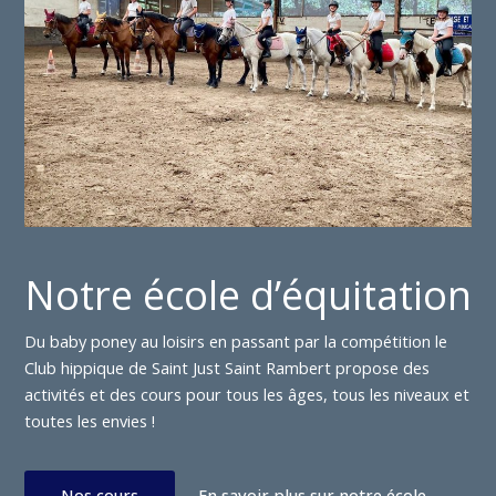
Notre école d’équitation
Du baby poney au loisirs en passant par la compétition le
Club hippique de Saint Just Saint Rambert propose des
activités et des cours pour tous les âges, tous les niveaux et
toutes les envies !
Nos cours
En savoir plus sur notre école