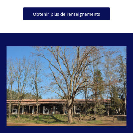
Obtenir plus de renseignements