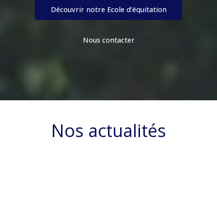
Découvrir notre Ecole d’équitation
Nous contacter
Nos actualités