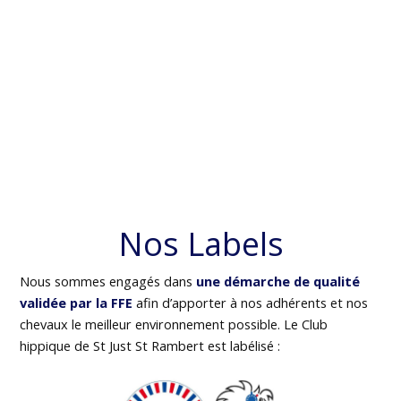
Nos Labels
Nous sommes engagés dans
une démarche de qualité
validée par la FFE
afin d’apporter à nos adhérents et nos
chevaux le meilleur environnement possible. Le Club
hippique de St Just St Rambert est labélisé :