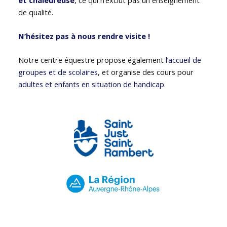
de qualité.
N’hésitez pas à nous rendre visite !
Notre centre équestre propose également
l’accueil de
groupes et de scolaires
, et organise des cours pour
adultes et enfants en situation de handicap
.