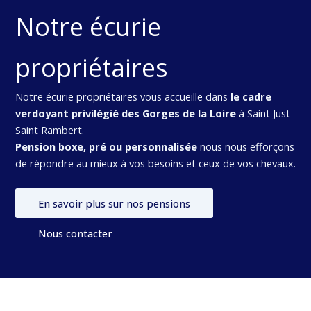
Notre écurie
propriétaires
Notre écurie propriétaires vous accueille dans
le cadre
verdoyant privilégié des Gorges de la Loire
à Saint Just
Saint Rambert.
Pension boxe, pré ou personnalisée
nous nous efforçons
de répondre au mieux à vos besoins et ceux de vos chevaux.
En savoir plus sur nos pensions
Nous contacter