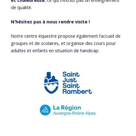
de qualité.
N’hésitez pas à nous rendre visite !
Notre centre équestre propose également
l’accueil de
groupes et de scolaires
, et organise des cours pour
adultes et enfants en situation de handicap
.