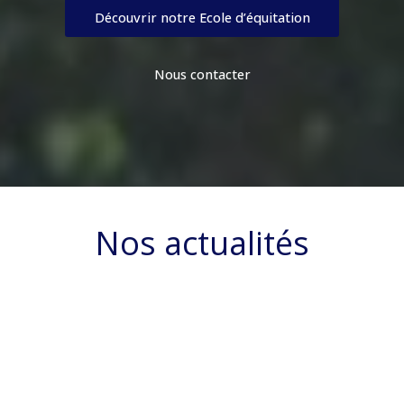
Découvrir notre Ecole d’équitation
Nous contacter
Nos actualités