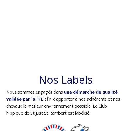
Nos Labels
Nous sommes engagés dans
une démarche de qualité
validée par la FFE
afin d’apporter à nos adhérents et nos
chevaux le meilleur environnement possible. Le Club
hippique de St Just St Rambert est labélisé :