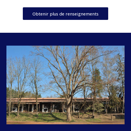
Obtenir plus de renseignements