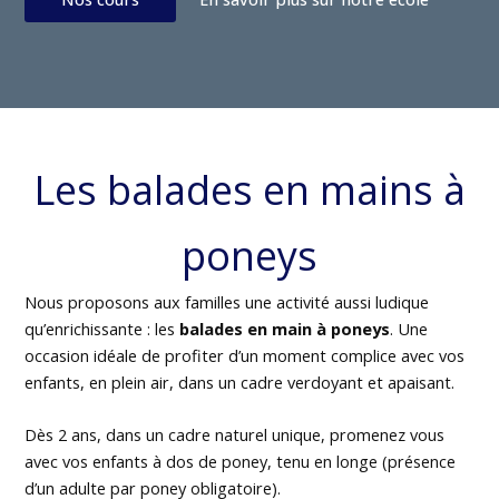
Les balades en mains à
poneys
Nous proposons aux familles une activité aussi ludique
qu’enrichissante : les
balades en main à poneys
. Une
occasion idéale de profiter d’un moment complice avec vos
enfants, en plein air, dans un cadre verdoyant et apaisant.
Dès 2 ans, dans un cadre naturel unique, promenez vous
avec vos enfants à dos de poney, tenu en longe (présence
d’un adulte par poney obligatoire).