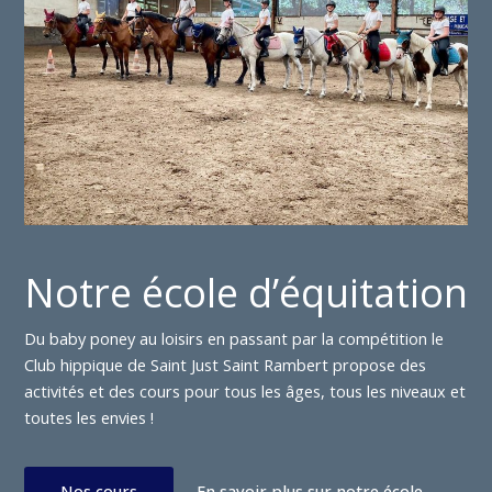
Notre école d’équitation
Du baby poney au loisirs en passant par la compétition le
Club hippique de Saint Just Saint Rambert propose des
activités et des cours pour tous les âges, tous les niveaux et
toutes les envies !
Nos cours
En savoir plus sur notre école