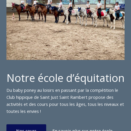
Notre école d’équitation
Du baby poney au loisirs en passant par la compétition le
Club hippique de Saint Just Saint Rambert propose des
activités et des cours pour tous les âges, tous les niveaux et
toutes les envies !
Nos cours
En savoir plus sur notre école