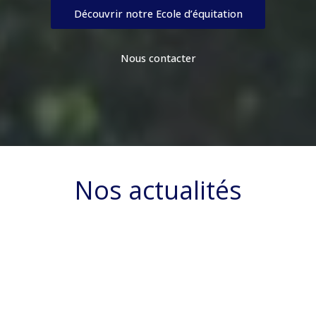
Découvrir notre Ecole d’équitation
Nous contacter
Nos actualités