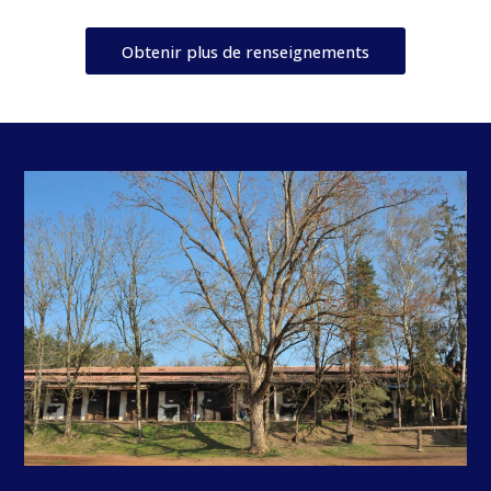
Obtenir plus de renseignements