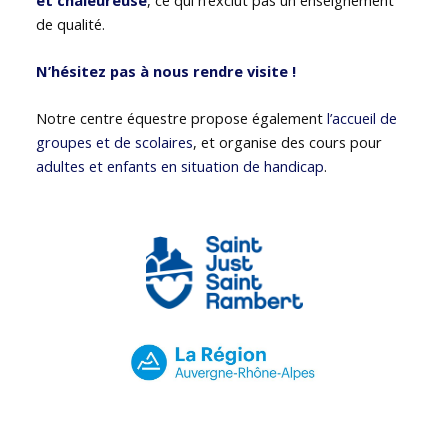
de qualité.
N’hésitez pas à nous rendre visite !
Notre centre équestre propose également
l’accueil de
groupes et de scolaires
, et organise des cours pour
adultes et enfants en situation de handicap
.