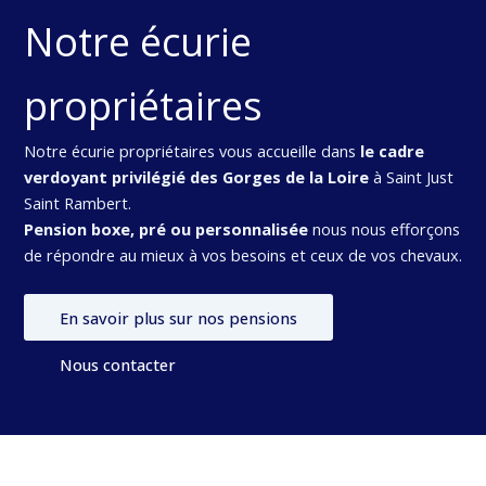
Notre écurie
propriétaires
Notre écurie propriétaires vous accueille dans
le cadre
verdoyant privilégié des Gorges de la Loire
à Saint Just
Saint Rambert.
Pension boxe, pré ou personnalisée
nous nous efforçons
de répondre au mieux à vos besoins et ceux de vos chevaux.
En savoir plus sur nos pensions
Nous contacter