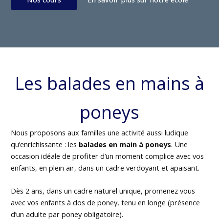
Les balades en mains à
poneys
Nous proposons aux familles une activité aussi ludique
qu’enrichissante : les
balades en main à poneys
. Une
occasion idéale de profiter d’un moment complice avec vos
enfants, en plein air, dans un cadre verdoyant et apaisant.
Dès 2 ans, dans un cadre naturel unique, promenez vous
avec vos enfants à dos de poney, tenu en longe (présence
d’un adulte par poney obligatoire).