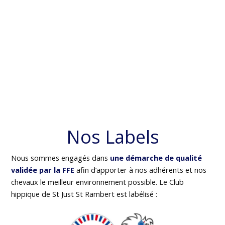
Nos Labels
Nous sommes engagés dans
une démarche de qualité
validée par la FFE
afin d’apporter à nos adhérents et nos
chevaux le meilleur environnement possible. Le Club
hippique de St Just St Rambert est labélisé :