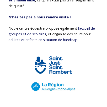
de qualité.
N’hésitez pas à nous rendre visite !
Notre centre équestre propose également
l’accueil de
groupes et de scolaires
, et organise des cours pour
adultes et enfants en situation de handicap
.