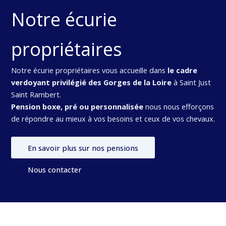
Notre écurie
propriétaires
Notre écurie propriétaires vous accueille dans
le cadre
verdoyant privilégié des Gorges de la Loire
à Saint Just
Saint Rambert.
Pension boxe, pré ou personnalisée
nous nous efforçons
de répondre au mieux à vos besoins et ceux de vos chevaux.
En savoir plus sur nos pensions
Nous contacter