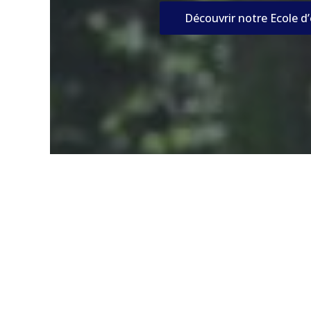
Découvrir notre Ecole d