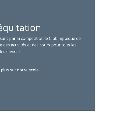
équitation
sant par la compétition le Club hippique de
 des activités et des cours pour tous les
les envies !
 plus sur notre école