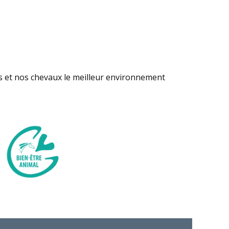
s et nos chevaux le meilleur environnement