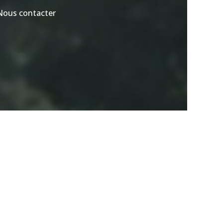
Nous contacter