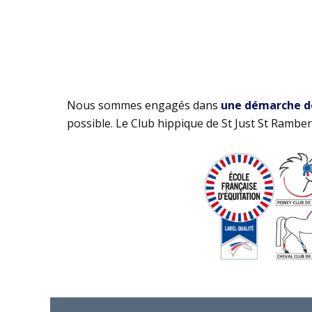
Nous sommes engagés dans
une démarche de 
possible. Le Club hippique de St Just St Rambert