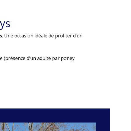
ys
s
. Une occasion idéale de profiter d’un
e (présence d’un adulte par poney