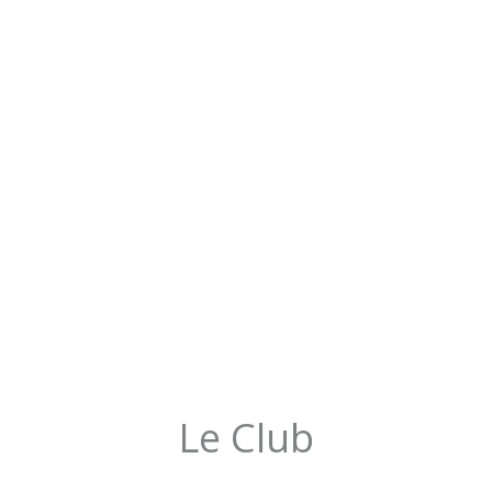
Le Club