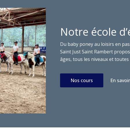
Notre école d’
Du baby poney au loisirs en pas
Saint Just Saint Rambert propose
âges, tous les niveaux et toutes 
Nos cours
En savoir