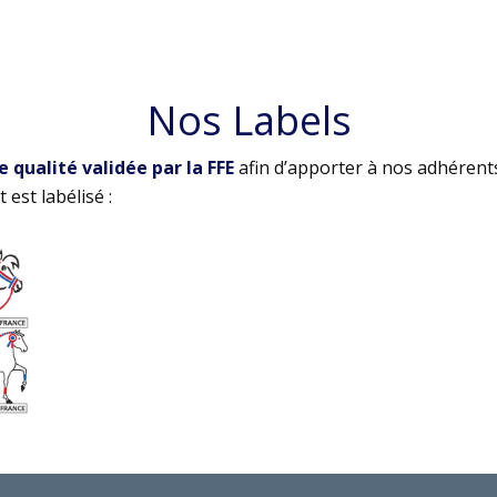
Nos Labels
qualité validée par la FFE
afin d’apporter à nos adhérent
 est labélisé :