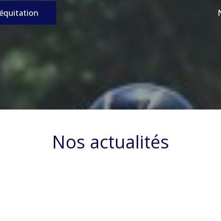
’équitation
Nos actualités