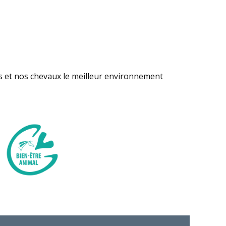
s et nos chevaux le meilleur environnement