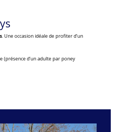
ys
s
. Une occasion idéale de profiter d’un
e (présence d’un adulte par poney