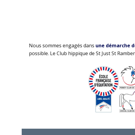
Nous sommes engagés dans
une démarche de 
possible. Le Club hippique de St Just St Rambert