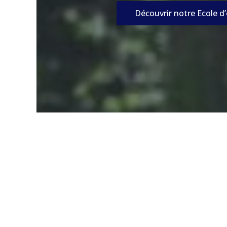
Découvrir notre Ecole d