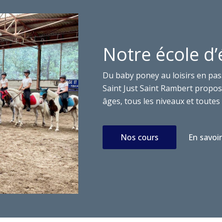
Notre école d’
Du baby poney au loisirs en pas
Saint Just Saint Rambert propose
âges, tous les niveaux et toutes 
Nos cours
En savoir