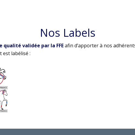
Nos Labels
qualité validée par la FFE
afin d’apporter à nos adhérent
 est labélisé :