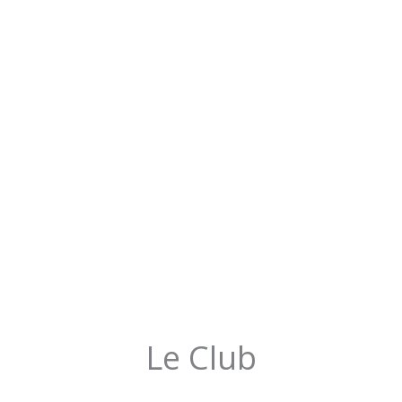
Le Club