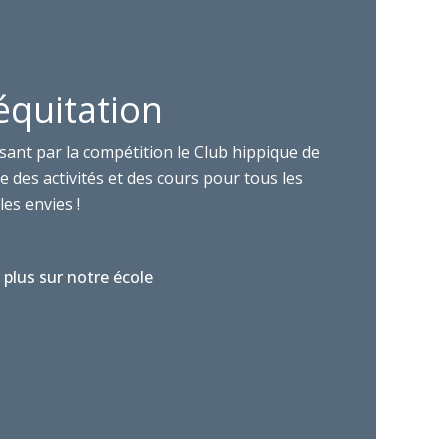
équitation
sant par la compétition le Club hippique de
 des activités et des cours pour tous les
les envies !
 plus sur notre école