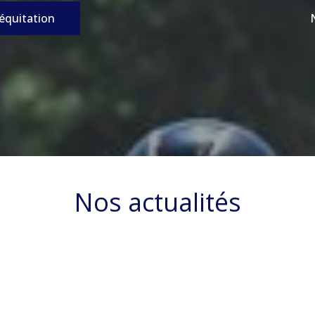
’équitation
Nos actualités