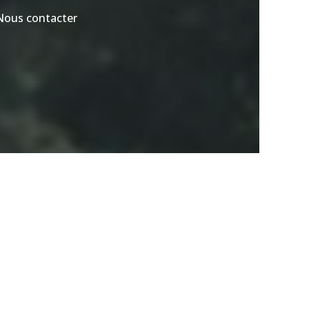
Nous contacter