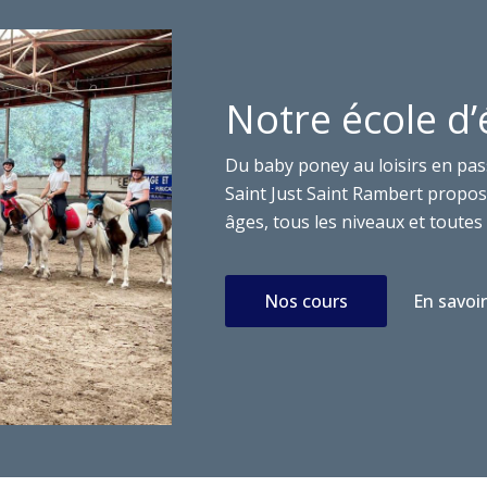
Notre école d’
Du baby poney au loisirs en pas
Saint Just Saint Rambert propose
âges, tous les niveaux et toutes 
Nos cours
En savoir