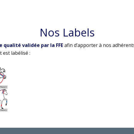
Nos Labels
qualité validée par la FFE
afin d’apporter à nos adhérent
 est labélisé :