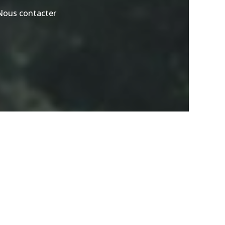
Nous contacter