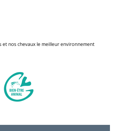
s et nos chevaux le meilleur environnement