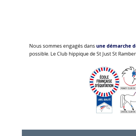
Nous sommes engagés dans
une démarche de 
possible. Le Club hippique de St Just St Rambert