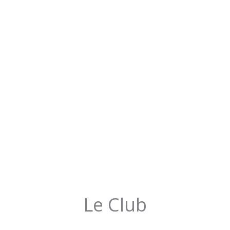
Le Club