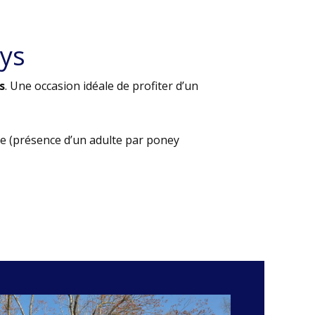
ys
s
. Une occasion idéale de profiter d’un
e (présence d’un adulte par poney