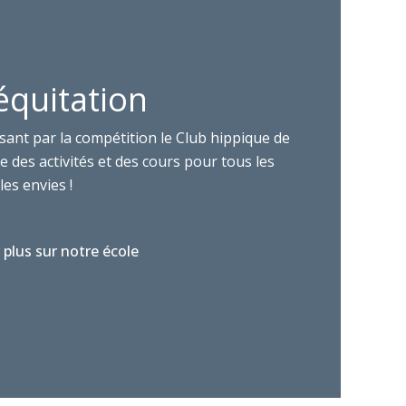
équitation
sant par la compétition le Club hippique de
 des activités et des cours pour tous les
les envies !
 plus sur notre école