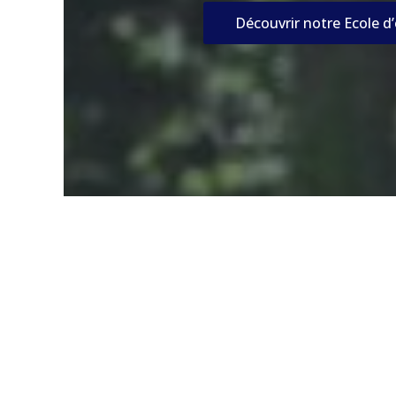
Découvrir notre Ecole d