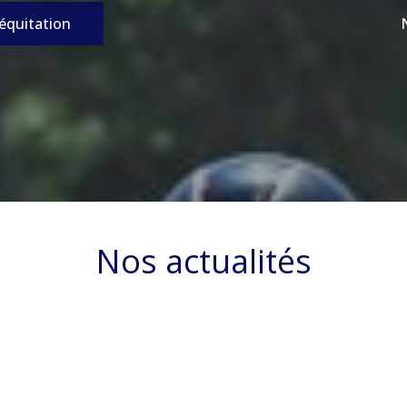
’équitation
Nos actualités