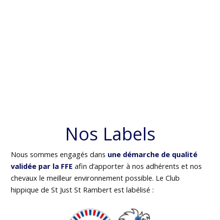
Nos Labels
Nous sommes engagés dans
une démarche de qualité
validée par la FFE
afin d’apporter à nos adhérents et nos
chevaux le meilleur environnement possible. Le Club
hippique de St Just St Rambert est labélisé :