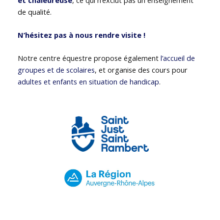
de qualité.
N’hésitez pas à nous rendre visite !
Notre centre équestre propose également
l’accueil de
groupes et de scolaires
, et organise des cours pour
adultes et enfants en situation de handicap
.