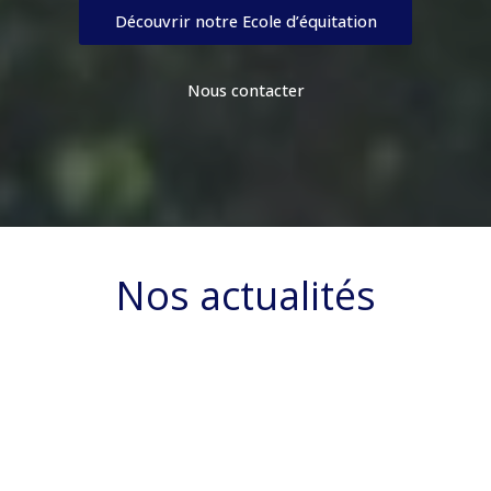
Découvrir notre Ecole d’équitation
Nous contacter
Nos actualités