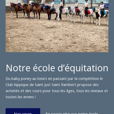
Notre école d’équitation
Du baby poney au loisirs en passant par la compétition le
Club hippique de Saint Just Saint Rambert propose des
activités et des cours pour tous les âges, tous les niveaux et
toutes les envies !
Nos cours
En savoir plus sur notre école