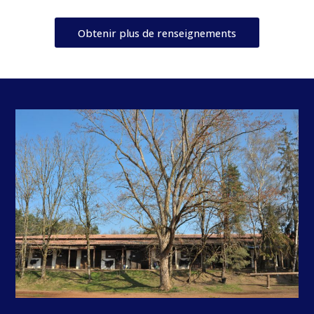
Obtenir plus de renseignements