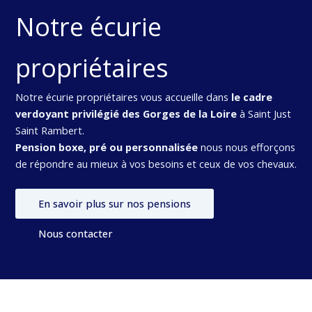
Notre écurie
propriétaires
Notre écurie propriétaires vous accueille dans
le cadre
verdoyant privilégié des Gorges de la Loire
à Saint Just
Saint Rambert.
Pension boxe, pré ou personnalisée
nous nous efforçons
de répondre au mieux à vos besoins et ceux de vos chevaux.
En savoir plus sur nos pensions
Nous contacter