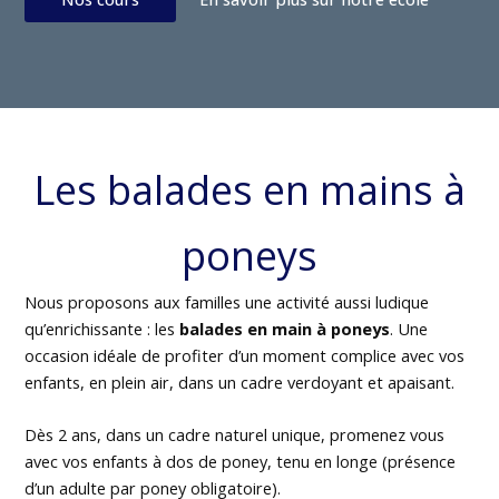
Les balades en mains à
poneys
Nous proposons aux familles une activité aussi ludique
qu’enrichissante : les
balades en main à poneys
. Une
occasion idéale de profiter d’un moment complice avec vos
enfants, en plein air, dans un cadre verdoyant et apaisant.
Dès 2 ans, dans un cadre naturel unique, promenez vous
avec vos enfants à dos de poney, tenu en longe (présence
d’un adulte par poney obligatoire).