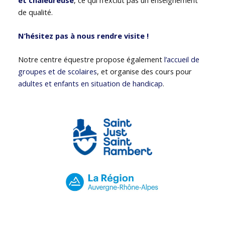
de qualité.
N’hésitez pas à nous rendre visite !
Notre centre équestre propose également
l’accueil de
groupes et de scolaires
, et organise des cours pour
adultes et enfants en situation de handicap
.