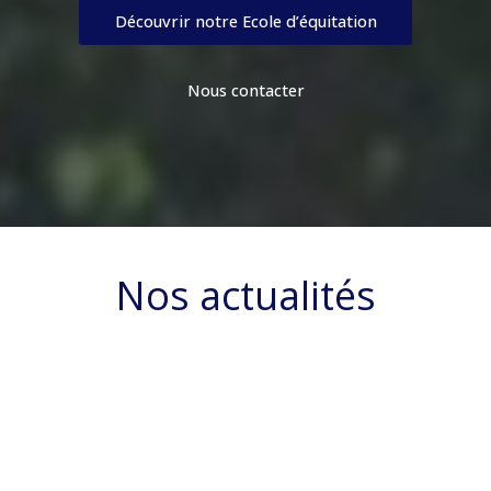
Découvrir notre Ecole d’équitation
Nous contacter
Nos actualités