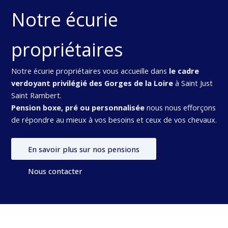
Notre écurie
propriétaires
Notre écurie propriétaires vous accueille dans
le cadre
verdoyant privilégié des Gorges de la Loire
à Saint Just
Saint Rambert.
Pension boxe, pré ou personnalisée
nous nous efforçons
de répondre au mieux à vos besoins et ceux de vos chevaux.
En savoir plus sur nos pensions
Nous contacter