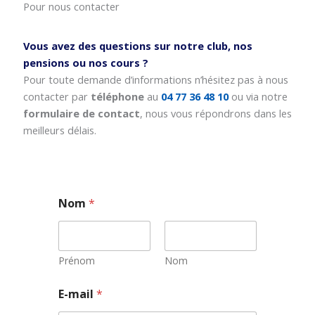
Pour nous contacter
Vous avez des questions sur notre club, nos
pensions ou nos cours ?
Pour toute demande d’informations n’hésitez pas à nous
contacter par
téléphone
au
04 77 36 48 10
ou via notre
formulaire de contact
, nous vous répondrons dans les
meilleurs délais.
Nom
*
Prénom
Nom
E-mail
*