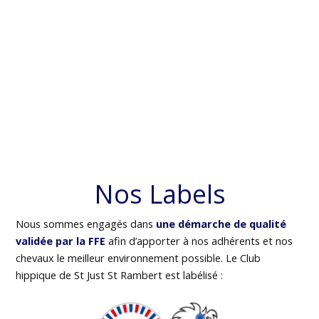
Nos Labels
Nous sommes engagés dans
une démarche de qualité
validée par la FFE
afin d’apporter à nos adhérents et nos
chevaux le meilleur environnement possible. Le Club
hippique de St Just St Rambert est labélisé :