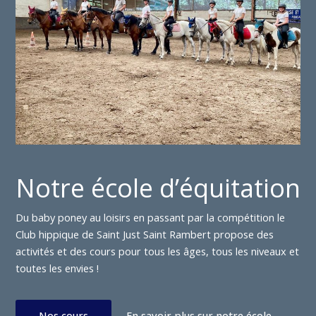
Notre école d’équitation
Du baby poney au loisirs en passant par la compétition le
Club hippique de Saint Just Saint Rambert propose des
activités et des cours pour tous les âges, tous les niveaux et
toutes les envies !
Nos cours
En savoir plus sur notre école