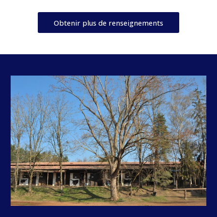
Obtenir plus de renseignements