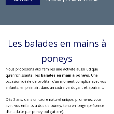
Les balades en mains à
poneys
Nous proposons aux familles une activité aussi ludique
qu’enrichissante : les
balades en main à poneys
. Une
occasion idéale de profiter d’un moment complice avec vos
enfants, en plein air, dans un cadre verdoyant et apaisant.
Dès 2 ans, dans un cadre naturel unique, promenez vous
avec vos enfants à dos de poney, tenu en longe (présence
d’un adulte par poney obligatoire).