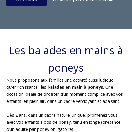
Les balades en mains à
poneys
Nous proposons aux familles une activité aussi ludique
qu’enrichissante : les
balades en main à poneys
. Une
occasion idéale de profiter d’un moment complice avec vos
enfants, en plein air, dans un cadre verdoyant et apaisant.
Dès 2 ans, dans un cadre naturel unique, promenez vous
avec vos enfants à dos de poney, tenu en longe (présence
d’un adulte par poney obligatoire).