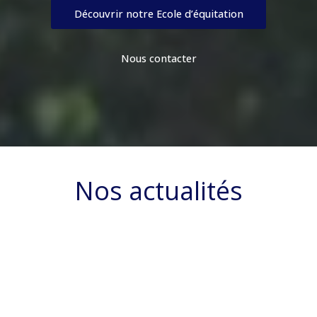
Découvrir notre Ecole d’équitation
Nous contacter
Nos actualités