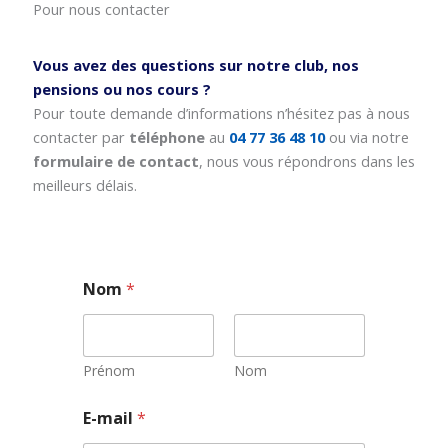
Pour nous contacter
Vous avez des questions sur notre club, nos
pensions ou nos cours ?
Pour toute demande d’informations n’hésitez pas à nous
contacter par
téléphone
au
04 77 36 48 10
ou via notre
formulaire de contact
, nous vous répondrons dans les
meilleurs délais.
Nom
*
Prénom
Nom
E-mail
*