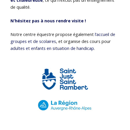
de qualité.
N’hésitez pas à nous rendre visite !
Notre centre équestre propose également
l’accueil de
groupes et de scolaires
, et organise des cours pour
adultes et enfants en situation de handicap
.