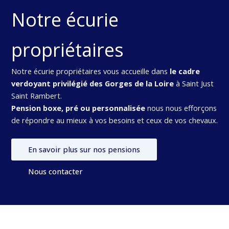
Notre écurie
propriétaires
Notre écurie propriétaires vous accueille dans
le cadre
verdoyant privilégié des Gorges de la Loire
à Saint Just
Saint Rambert.
Pension boxe, pré ou personnalisée
nous nous efforçons
de répondre au mieux à vos besoins et ceux de vos chevaux.
En savoir plus sur nos pensions
Nous contacter