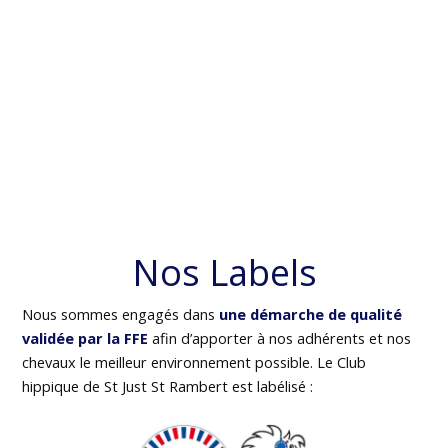
Nos Labels
Nous sommes engagés dans
une démarche de qualité
validée par la FFE
afin d’apporter à nos adhérents et nos
chevaux le meilleur environnement possible. Le Club
hippique de St Just St Rambert est labélisé :