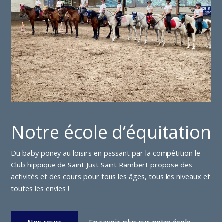
Notre école d’équitation
Du baby poney au loisirs en passant par la compétition le
Club hippique de Saint Just Saint Rambert propose des
activités et des cours pour tous les âges, tous les niveaux et
toutes les envies !
Nos cours
En savoir plus sur notre école