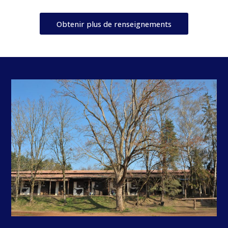
Obtenir plus de renseignements