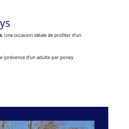
ys
s
. Une occasion idéale de profiter d’un
e (présence d’un adulte par poney