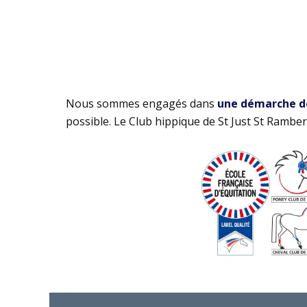
Nous sommes engagés dans
une démarche de 
possible. Le Club hippique de St Just St Rambert