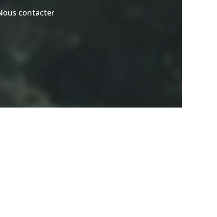
Nous contacter