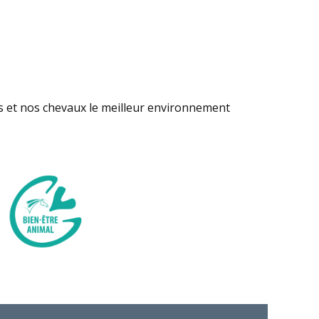
s et nos chevaux le meilleur environnement