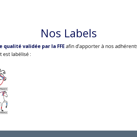
Nos Labels
qualité validée par la FFE
afin d’apporter à nos adhérent
 est labélisé :