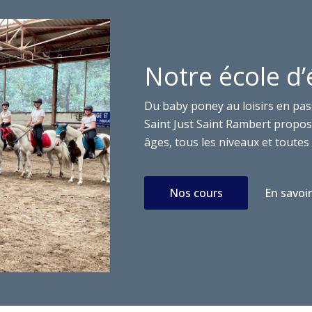
Notre école d’
Du baby poney au loisirs en pas
Saint Just Saint Rambert propose
âges, tous les niveaux et toutes 
Nos cours
En savoir