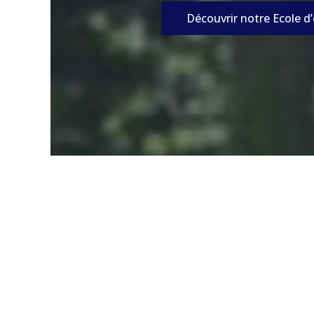
Découvrir notre Ecole d