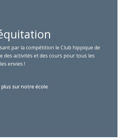
équitation
sant par la compétition le Club hippique de
 des activités et des cours pour tous les
les envies !
 plus sur notre école