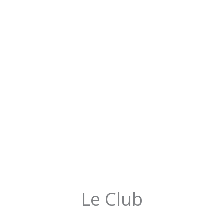
Le Club