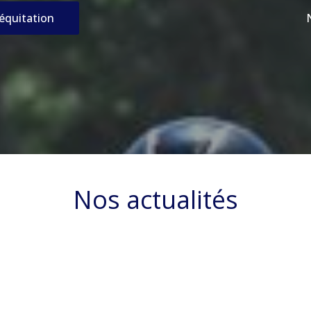
’équitation
Nos actualités